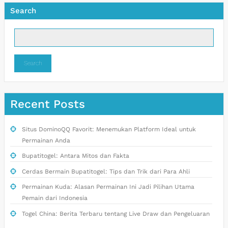
Search
Search
Recent Posts
Situs DominoQQ Favorit: Menemukan Platform Ideal untuk
Permainan Anda
Bupatitogel: Antara Mitos dan Fakta
Cerdas Bermain Bupatitogel: Tips dan Trik dari Para Ahli
Permainan Kuda: Alasan Permainan Ini Jadi Pilihan Utama
Pemain dari Indonesia
Togel China: Berita Terbaru tentang Live Draw dan Pengeluaran