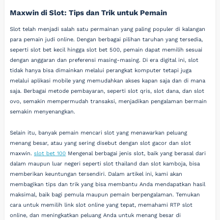
Maxwin di Slot: Tips dan Trik untuk Pemain
Slot telah menjadi salah satu permainan yang paling populer di kalangan
para pemain judi online. Dengan berbagai pilihan taruhan yang tersedia,
seperti slot bet kecil hingga slot bet 500, pemain dapat memilih sesuai
dengan anggaran dan preferensi masing-masing. Di era digital ini, slot
tidak hanya bisa dimainkan melalui perangkat komputer tetapi juga
melalui aplikasi mobile yang memudahkan akses kapan saja dan di mana
saja. Berbagai metode pembayaran, seperti slot qris, slot dana, dan slot
ovo, semakin mempermudah transaksi, menjadikan pengalaman bermain
semakin menyenangkan.
Selain itu, banyak pemain mencari slot yang menawarkan peluang
menang besar, atau yang sering disebut dengan slot gacor dan slot
maxwin.
slot bet 100
Mengenal berbagai jenis slot, baik yang berasal dari
dalam maupun luar negeri seperti slot thailand dan slot kamboja, bisa
memberikan keuntungan tersendiri. Dalam artikel ini, kami akan
membagikan tips dan trik yang bisa membantu Anda mendapatkan hasil
maksimal, baik bagi pemula maupun pemain berpengalaman. Temukan
cara untuk memilih link slot online yang tepat, memahami RTP slot
online, dan meningkatkan peluang Anda untuk menang besar di