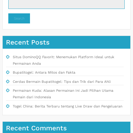
Search
Recent Posts
Situs DominoQQ Favorit: Menemukan Platform Ideal untuk
Permainan Anda
Bupatitogel: Antara Mitos dan Fakta
Cerdas Bermain Bupatitogel: Tips dan Trik dari Para Ahli
Permainan Kuda: Alasan Permainan Ini Jadi Pilihan Utama
Pemain dari Indonesia
Togel China: Berita Terbaru tentang Live Draw dan Pengeluaran
Recent Comments