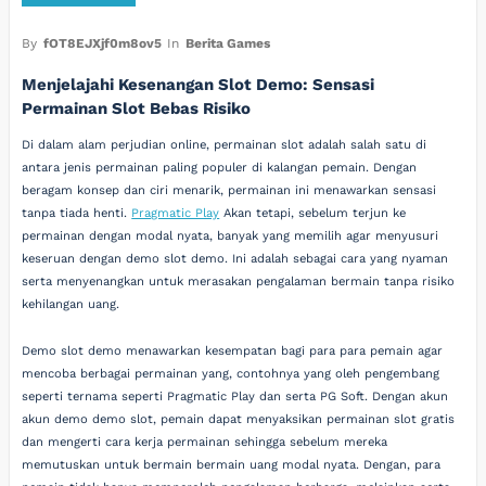
By
fOT8EJXjf0m8ov5
In
Berita Games
Menjelajahi Kesenangan Slot Demo: Sensasi
Permainan Slot Bebas Risiko
Di dalam alam perjudian online, permainan slot adalah salah satu di
antara jenis permainan paling populer di kalangan pemain. Dengan
beragam konsep dan ciri menarik, permainan ini menawarkan sensasi
tanpa tiada henti.
Pragmatic Play
Akan tetapi, sebelum terjun ke
permainan dengan modal nyata, banyak yang memilih agar menyusuri
keseruan dengan demo slot demo. Ini adalah sebagai cara yang nyaman
serta menyenangkan untuk merasakan pengalaman bermain tanpa risiko
kehilangan uang.
Demo slot demo menawarkan kesempatan bagi para para pemain agar
mencoba berbagai permainan yang, contohnya yang oleh pengembang
seperti ternama seperti Pragmatic Play dan serta PG Soft. Dengan akun
akun demo demo slot, pemain dapat menyaksikan permainan slot gratis
dan mengerti cara kerja permainan sehingga sebelum mereka
memutuskan untuk bermain bermain uang modal nyata. Dengan, para