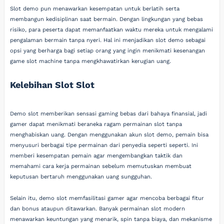
Slot demo pun menawarkan kesempatan untuk berlatih serta
membangun kedisiplinan saat bermain. Dengan lingkungan yang bebas
risiko, para peserta dapat memanfaatkan waktu mereka untuk mengalami
pengalaman bermain tanpa nyeri. Hal ini menjadikan slot demo sebagai
opsi yang berharga bagi setiap orang yang ingin menikmati kesenangan
game slot machine tanpa mengkhawatirkan kerugian uang.
Kelebihan Slot Slot
Demo slot memberikan sensasi gaming bebas dari bahaya finansial, jadi
gamer dapat menikmati beraneka ragam permainan slot tanpa
menghabiskan uang. Dengan menggunakan akun slot demo, pemain bisa
menyusuri berbagai tipe permainan dari penyedia seperti seperti. Ini
memberi kesempatan pemain agar mengembangkan taktik dan
memahami cara kerja permainan sebelum memutuskan membuat
keputusan bertaruh menggunakan uang sungguhan.
Selain itu, demo slot memfasilitasi gamer agar mencoba berbagai fitur
dan bonus ataupun ditawarkan. Banyak permainan slot modern
menawarkan keuntungan yang menarik, spin tanpa biaya, dan mekanisme