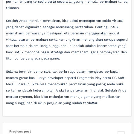
permainan yang tersedia serta secara langsung memulai permainan tanpa
tekanan.
Setelah Anda memilih permainan, kita bakal mendapatkan saldo virtual
yang dapat digunakan sebagai memasang pertaruhan. Penting untuk
memahami bahwasanya meskipun kita bermain menggunakan modal
virtual, aturan permainan serta kemungkinan menang akan serupa seperti
saat bermain dalam uang sungguhan. Ini adalah adalah kesempatan yang
baik untuk mencoba bagai strategi dan memahami garis pembayaran dan
fitur bonus yang ada pada game.
Selama bermain demo slot, tak perlu ragu dalam mengetes berbagai
macam game hasil karya developer seperti Pragmatic Play serta PG Soft.
Melalui cara ini, kita bisa menemukan permainan yang paling Anda sukai
serta mengasah keterampilan Anda tanpa tekanan finansial. Setelah Anda
merasa nyaman, kita bisa melanjutkan menuju game yang melibatkan
uang sungguhan di akun perjudian yang sudah terdaftar.
Previous post