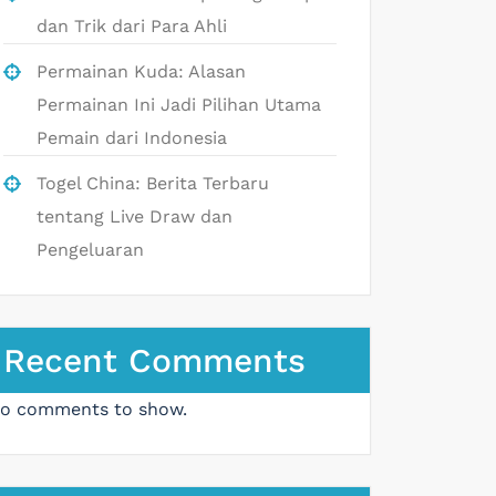
dan Trik dari Para Ahli
Permainan Kuda: Alasan
Permainan Ini Jadi Pilihan Utama
Pemain dari Indonesia
Togel China: Berita Terbaru
tentang Live Draw dan
Pengeluaran
Recent Comments
o comments to show.