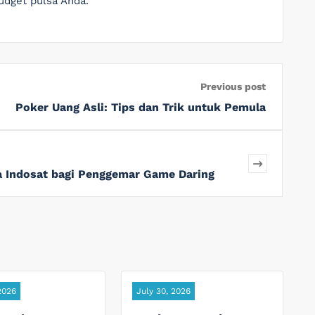
udget pulsa Anda.
Previous post
Poker Uang Asli: Tips dan Trik untuk Pemula
a Indosat bagi Penggemar Game Daring
2026
July 30, 2026