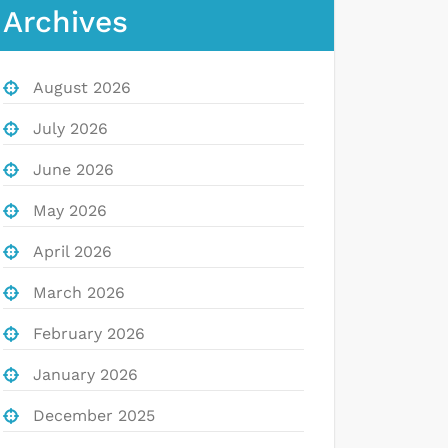
Archives
August 2026
July 2026
June 2026
May 2026
April 2026
March 2026
February 2026
January 2026
December 2025