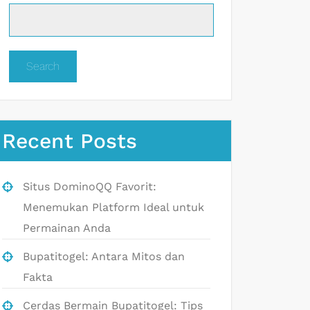
Search
Recent Posts
Situs DominoQQ Favorit:
Menemukan Platform Ideal untuk
Permainan Anda
Bupatitogel: Antara Mitos dan
Fakta
Cerdas Bermain Bupatitogel: Tips