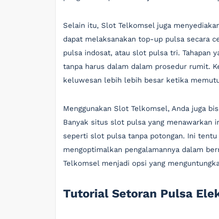
Selain itu, Slot Telkomsel juga menyediaka
dapat melaksanakan top-up pulsa secara cep
pulsa indosat, atau slot pulsa tri. Tahapa
tanpa harus dalam dalam prosedur rumit. 
keluwesan lebih lebih besar ketika memut
Menggunakan Slot Telkomsel, Anda juga bi
Banyak situs slot pulsa yang menawarkan in
seperti slot pulsa tanpa potongan. Ini tentu
mengoptimalkan pengalamannya dalam berma
Telkomsel menjadi opsi yang menguntungkan
Tutorial Setoran Pulsa Elek