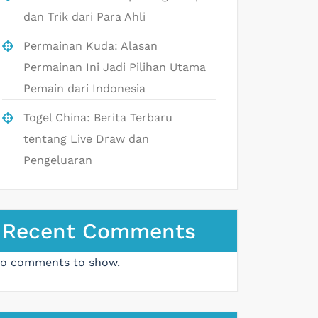
dan Trik dari Para Ahli
Permainan Kuda: Alasan
Permainan Ini Jadi Pilihan Utama
Pemain dari Indonesia
Togel China: Berita Terbaru
tentang Live Draw dan
Pengeluaran
Recent Comments
o comments to show.