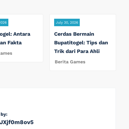
2026
July 30, 2026
ogel: Antara
Cerdas Bermain
dan Fakta
Bupatitogel: Tips dan
Trik dari Para Ahli
Games
Berita Games
 by:
JXjf0m8ov5