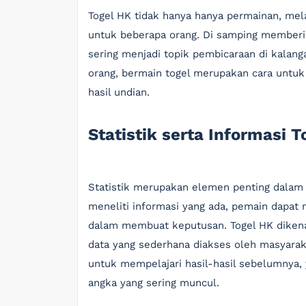
Togel HK tidak hanya hanya permainan, mel
untuk beberapa orang. Di samping memberik
sering menjadi topik pembicaraan di kalang
orang, bermain togel merupakan cara untu
hasil undian.
Statistik serta Informasi 
Statistik merupakan elemen penting dala
meneliti informasi yang ada, pemain dapa
dalam membuat keputusan. Togel HK dikenal
data yang sederhana diakses oleh masyara
untuk mempelajari hasil-hasil sebelumnya
angka yang sering muncul.