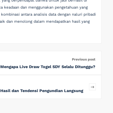
yang berpendapat bahwa untuk jadi berhasil di
aca keadaan dan menggunakan pengetahuan yang
 kombinasi antara analisis data dengan naluri pribadi
aik dan menolong dalam mendapatkan hasil yang
Previous post
Mengapa Live Draw Togel SDY Selalu Ditunggu?
 Hasil dan Tendensi Pengundian Langsung