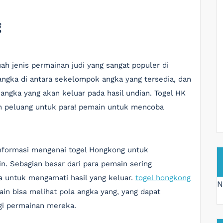
g
 jenis permainan judi yang sangat populer di
angka di antara sekelompok angka yang tersedia, dan
gka yang akan keluar pada hasil undian. Togel HK
n peluang untuk para! pemain untuk mencoba
informasi mengenai togel Hongkong untuk
n. Sebagian besar dari para pemain sering
 untuk mengamati hasil yang keluar.
togel hongkong
N
n bisa melihat pola angka yang, yang dapat
i permainan mereka.