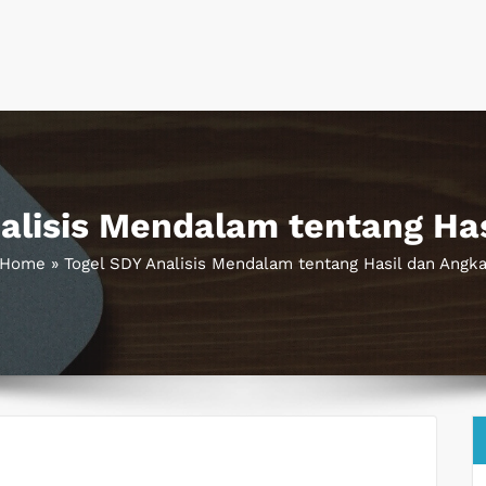
alisis Mendalam tentang Ha
Home
»
Togel SDY Analisis Mendalam tentang Hasil dan Angk