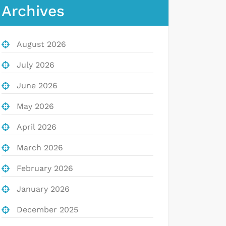
Archives
August 2026
July 2026
June 2026
May 2026
April 2026
March 2026
February 2026
January 2026
December 2025