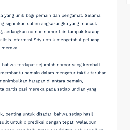
la yang unik bagi pemain dan pengamat. Selama
yang signifikan dalam angka-angka yang muncul.
ng, sedangkan nomor-nomor lain tampak kurang
analisis informasi Sdy untuk mengetahui peluang
i mereka.
k bahwa terdapat sejumlah nomor yang kembali
at membantu pemain dalam mengatur taktik taruhan
menimbulkan harapan di antara pemain,
a partisipasi mereka pada setiap undian yang
, penting untuk disadari bahwa setiap hasil
ulit untuk diprediksi dengan tepat. Walaupun