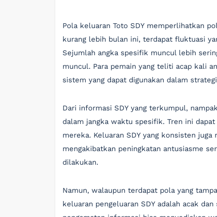
Pola keluaran Toto SDY memperlihatkan po
kurang lebih bulan ini, terdapat fluktuasi 
Sejumlah angka spesifik muncul lebih seri
muncul. Para pemain yang teliti acap kali 
sistem yang dapat digunakan dalam strateg
Dari informasi SDY yang terkumpul, nampa
dalam jangka waktu spesifik. Tren ini dap
mereka. Keluaran SDY yang konsisten juga 
mengakibatkan peningkatan antusiasme sert
dilakukan.
Namun, walaupun terdapat pola yang tampak
keluaran pengeluaran SDY adalah acak dan s