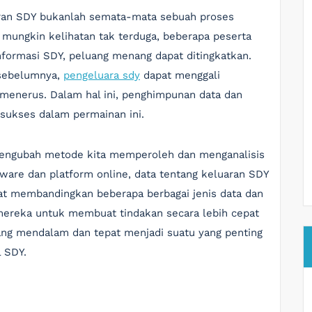
ran SDY bukanlah semata-mata sebuah proses
mungkin kelihatan tak terduga, beberapa peserta
formasi SDY, peluang menang dapat ditingkatkan.
 sebelumnya,
pengeluara sdy
dapat menggali
menerus. Dalam hal ini, penghimpunan data dan
 sukses dalam permainan ini.
 mengubah metode kita memperoleh dan menganalisis
ware dan platform online, data tentang keluaran SDY
at membandingkan beberapa berbagai jenis data dan
ereka untuk membuat tindakan secara lebih cepat
ang mendalam dan tepat menjadi suatu yang penting
l SDY.