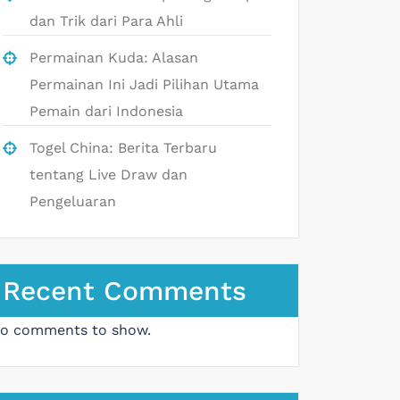
dan Trik dari Para Ahli
Permainan Kuda: Alasan
Permainan Ini Jadi Pilihan Utama
Pemain dari Indonesia
Togel China: Berita Terbaru
tentang Live Draw dan
Pengeluaran
Recent Comments
o comments to show.