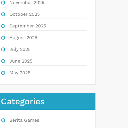
November 2025
October 2025
September 2025
August 2025
July 2025
June 2025
May 2025
Categories
Berita Games