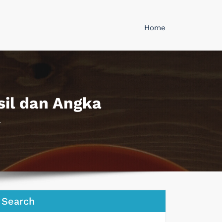
Home
sil dan Angka
a
Search