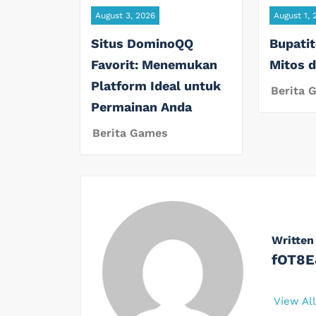
August 3, 2026
August 1, 
Situs DominoQQ
Bupatit
Favorit: Menemukan
Mitos 
Platform Ideal untuk
Berita 
Permainan Anda
Berita Games
Written
fOT8E
View Al