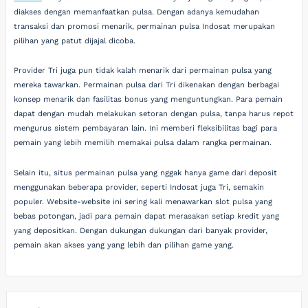
diakses dengan memanfaatkan pulsa. Dengan adanya kemudahan
transaksi dan promosi menarik, permainan pulsa Indosat merupakan
pilihan yang patut dijajal dicoba.
Provider Tri juga pun tidak kalah menarik dari permainan pulsa yang
mereka tawarkan. Permainan pulsa dari Tri dikenakan dengan berbagai
konsep menarik dan fasilitas bonus yang menguntungkan. Para pemain
dapat dengan mudah melakukan setoran dengan pulsa, tanpa harus repot
mengurus sistem pembayaran lain. Ini memberi fleksibilitas bagi para
pemain yang lebih memilih memakai pulsa dalam rangka permainan.
Selain itu, situs permainan pulsa yang nggak hanya game dari deposit
menggunakan beberapa provider, seperti Indosat juga Tri, semakin
populer. Website-website ini sering kali menawarkan slot pulsa yang
bebas potongan, jadi para pemain dapat merasakan setiap kredit yang
yang depositkan. Dengan dukungan dukungan dari banyak provider,
pemain akan akses yang yang lebih dan pilihan game yang.