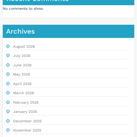
No comments to show.
Archives
August 2026
July 2026
June 2026
May 2026
April 2026
March 2026
February 2026
January 2026
December 2025
November 2025