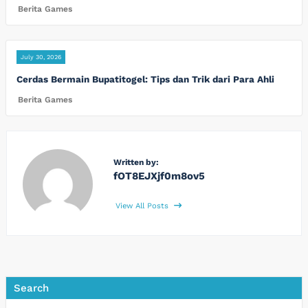
Berita Games
July 30, 2026
Cerdas Bermain Bupatitogel: Tips dan Trik dari Para Ahli
Berita Games
Written by:
fOT8EJXjf0m8ov5
View All Posts
Search