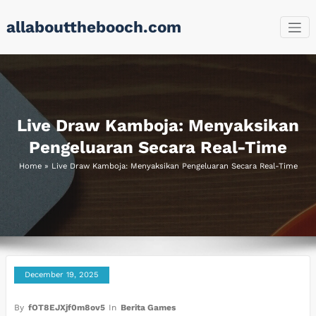
Skip
allaboutthebooch.com
to
content
Live Draw Kamboja: Menyaksikan
Pengeluaran Secara Real-Time
Home
»
Live Draw Kamboja: Menyaksikan Pengeluaran Secara Real-Time
December 19, 2025
By
fOT8EJXjf0m8ov5
In
Berita Games