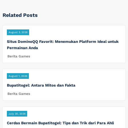
Related Posts
August 3, 2026
Situs DominoQQ Favorit: Menemukan Platform Ideal untuk
Permainan Anda
Berita Games
August 1, 2026
Bupatitogel: Antara Mitos dan Fakta
Berita Games
July 30, 2026
Cerdas Bermain Bupatitogel: Tips dan Trik dari Para Ahli