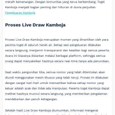
meraih kemenangan. Dengan komunitas yang terus berkembang, Togel
Kamboja menjadi bagian penting dari hiburan di dunia perjudian.
Pengeluaran Kamboja
Proses Live Draw Kamboja
Proses Live Draw Kamboja merupakan momen yang dinantikan oleh para
pecinta togel di seluruh tanah air. Setiap sesi pengeluaran dilakukan
secara langsung, menjamin transparansi dan keadilan bagi semua peserta.
Acara ini biasanya disiarkan melalui berbagai platform, sehingga semua
orang dapat menyaksikan hasilnya secara real-time tanpa ada penundaan.
Saat waktu pengundian tiba, semua nomor yang telah ditentukan akan
diundi menggunakan mesin khusus yang telah teruji. Proses ini dilakukan
dengan sangat hati-hati untuk memastikan bahwa setiap nomor yang
keluar adalah acak dan tidak ada manipulasi. Peserta togel Kamboja dapat
melihat hasilnya muncul secara langsung, yang memberikan pengalaman
mendebarkan dan penuh ketegangan.
Setelah hasil Live Draw Kamboja diumumkan, informasi mengenai