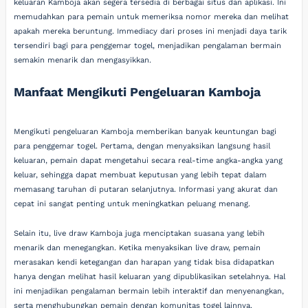
keluaran Kamboja akan segera tersedia di berbagai situs dan aplikasi. Ini
memudahkan para pemain untuk memeriksa nomor mereka dan melihat
apakah mereka beruntung. Immediacy dari proses ini menjadi daya tarik
tersendiri bagi para penggemar togel, menjadikan pengalaman bermain
semakin menarik dan mengasyikkan.
Manfaat Mengikuti Pengeluaran Kamboja
Mengikuti pengeluaran Kamboja memberikan banyak keuntungan bagi
para penggemar togel. Pertama, dengan menyaksikan langsung hasil
keluaran, pemain dapat mengetahui secara real-time angka-angka yang
keluar, sehingga dapat membuat keputusan yang lebih tepat dalam
memasang taruhan di putaran selanjutnya. Informasi yang akurat dan
cepat ini sangat penting untuk meningkatkan peluang menang.
Selain itu, live draw Kamboja juga menciptakan suasana yang lebih
menarik dan menegangkan. Ketika menyaksikan live draw, pemain
merasakan kendi ketegangan dan harapan yang tidak bisa didapatkan
hanya dengan melihat hasil keluaran yang dipublikasikan setelahnya. Hal
ini menjadikan pengalaman bermain lebih interaktif dan menyenangkan,
serta menghubungkan pemain dengan komunitas togel lainnya.