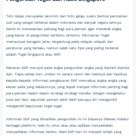
Toto Gelap merupakan akronim dari toto gelap, suatu bentuk permainan
judi yang sangat terkenal dalam Indonesia dan banyak negara lainnya.
Game ini menawarkan peluang bagi para pemain agar menebak angka
yang keluar di pengundian tertentu tertentu. Permainan Togel
mempunyai beragam jenis, tergantung pada wilayah wilayah dan
peraturan yang berlaku, namun salah satu tipe yang paling terkenal
adalah Togel Singapore atau SGP.
Keluaran SGP merujuk pada angka pengundian angka yang diambil diambil
dari. Tiapa setiap hari, undian ini secara resmi dan hasilnya dan hasilnya
kepada kepada. Informasi pengeluaran SGP mencakup angka-angka yang
keluar pada yang sebelumnya, yang dapat menjadi informasi penting bagi
para pemain dalam dalam strategi strategi mereka. Dengan mengetahui
pola dari dari, sejumlah pemain lebih lebih percaya diri mengambil
mengambil keputusan togel togel.
Informasi SGP yang dihasilkan pengundian ini ini biasanya diakses melalui
berbagai platform, baik itu situs atau atau aplikasi menyediakan
menyediakan informasi terkini. Hasil SGP hari ini menjadi istilah yang