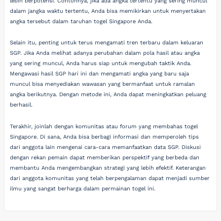
lebih berpotensi. Contohnya, jika ada angka tertentu yang sering muncul
dalam jangka waktu tertentu, Anda bisa memikirkan untuk menyertakan
angka tersebut dalam taruhan togel Singapore Anda.
Selain itu, penting untuk terus mengamati tren terbaru dalam keluaran
SGP. Jika Anda melihat adanya perubahan dalam pola hasil atau angka
yang sering muncul, Anda harus siap untuk mengubah taktik Anda.
Mengawasi hasil SGP hari ini dan mengamati angka yang baru saja
muncul bisa menyediakan wawasan yang bermanfaat untuk ramalan
angka berikutnya. Dengan metode ini, Anda dapat meningkatkan peluang
berhasil.
Terakhir, joinlah dengan komunitas atau forum yang membahas togel
Singapore. Di sana, Anda bisa berbagi informasi dan memperoleh tips
dari anggota lain mengenai cara-cara memanfaatkan data SGP. Diskusi
dengan rekan pemain dapat memberikan perspektif yang berbeda dan
membantu Anda mengembangkan strategi yang lebih efektif. Keterangan
dari anggota komunitas yang telah berpengalaman dapat menjadi sumber
ilmu yang sangat berharga dalam permainan togel ini.