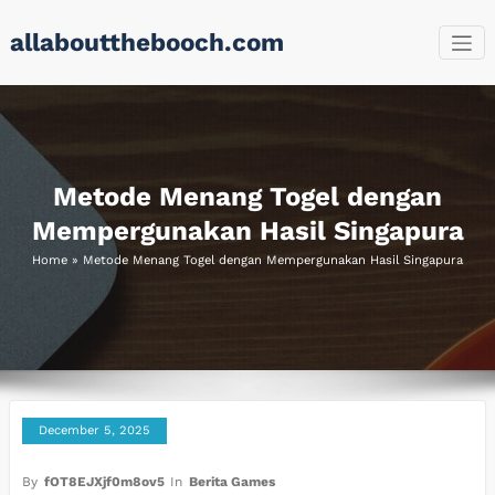
Skip
allaboutthebooch.com
to
content
Metode Menang Togel dengan
Mempergunakan Hasil Singapura
Home
»
Metode Menang Togel dengan Mempergunakan Hasil Singapura
December 5, 2025
By
fOT8EJXjf0m8ov5
In
Berita Games