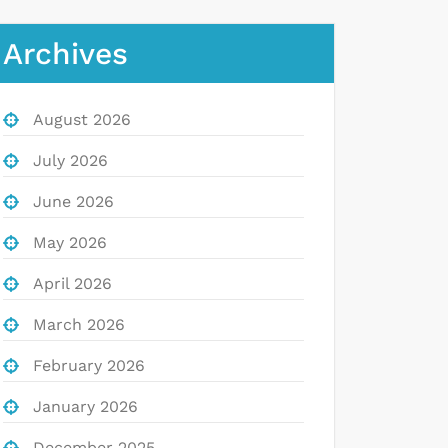
Archives
August 2026
July 2026
June 2026
May 2026
April 2026
March 2026
February 2026
January 2026
December 2025