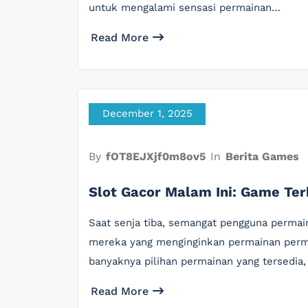
untuk mengalami sensasi permainan…
Read More
December 1, 2025
By
fOT8EJXjf0m8ov5
In
Berita Games
Slot Gacor Malam Ini: Game Te
Saat senja tiba, semangat pengguna permai
mereka yang menginginkan permainan perm
banyaknya pilihan permainan yang tersedia,
Read More