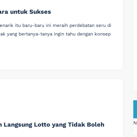
ara untuk Sukses
arik itu baru-baru ini meraih perdebatan seru di
ak yang bertanya-tanya ingin tahu dengan konsep
N
n Langsung Lotto yang Tidak Boleh