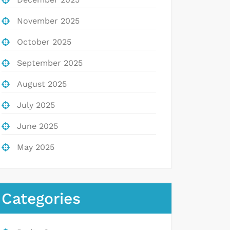
November 2025
October 2025
September 2025
August 2025
July 2025
June 2025
May 2025
Categories