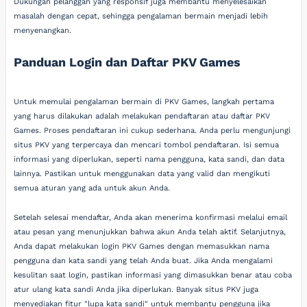
Dukungan pelanggan yang responsif juga membantu menyelesaikan
masalah dengan cepat, sehingga pengalaman bermain menjadi lebih
menyenangkan.
Panduan Login dan Daftar PKV Games
Untuk memulai pengalaman bermain di PKV Games, langkah pertama
yang harus dilakukan adalah melakukan pendaftaran atau daftar PKV
Games. Proses pendaftaran ini cukup sederhana. Anda perlu mengunjungi
situs PKV yang terpercaya dan mencari tombol pendaftaran. Isi semua
informasi yang diperlukan, seperti nama pengguna, kata sandi, dan data
lainnya. Pastikan untuk menggunakan data yang valid dan mengikuti
semua aturan yang ada untuk akun Anda.
Setelah selesai mendaftar, Anda akan menerima konfirmasi melalui email
atau pesan yang menunjukkan bahwa akun Anda telah aktif. Selanjutnya,
Anda dapat melakukan login PKV Games dengan memasukkan nama
pengguna dan kata sandi yang telah Anda buat. Jika Anda mengalami
kesulitan saat login, pastikan informasi yang dimasukkan benar atau coba
atur ulang kata sandi Anda jika diperlukan. Banyak situs PKV juga
menyediakan fitur "lupa kata sandi" untuk membantu pengguna jika