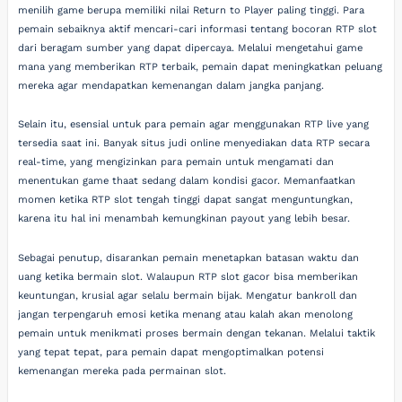
menilih game berupa memiliki nilai Return to Player paling tinggi. Para
pemain sebaiknya aktif mencari-cari informasi tentang bocoran RTP slot
dari beragam sumber yang dapat dipercaya. Melalui mengetahui game
mana yang memberikan RTP terbaik, pemain dapat meningkatkan peluang
mereka agar mendapatkan kemenangan dalam jangka panjang.
Selain itu, esensial untuk para pemain agar menggunakan RTP live yang
tersedia saat ini. Banyak situs judi online menyediakan data RTP secara
real-time, yang mengizinkan para pemain untuk mengamati dan
menentukan game thaat sedang dalam kondisi gacor. Memanfaatkan
momen ketika RTP slot tengah tinggi dapat sangat menguntungkan,
karena itu hal ini menambah kemungkinan payout yang lebih besar.
Sebagai penutup, disarankan pemain menetapkan batasan waktu dan
uang ketika bermain slot. Walaupun RTP slot gacor bisa memberikan
keuntungan, krusial agar selalu bermain bijak. Mengatur bankroll dan
jangan terpengaruh emosi ketika menang atau kalah akan menolong
pemain untuk menikmati proses bermain dengan tekanan. Melalui taktik
yang tepat tepat, para pemain dapat mengoptimalkan potensi
kemenangan mereka pada permainan slot.