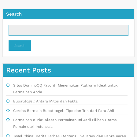
Search
Search
Recent Posts
Situs DominoQQ Favorit: Menemukan Platform Ideal untuk
Permainan Anda
Bupatitogel: Antara Mitos dan Fakta
Cerdas Bermain Bupatitogel: Tips dan Trik dari Para Ahli
Permainan Kuda: Alasan Permainan Ini Jadi Pilihan Utama
Pemain dari Indonesia
Togel China: Berita Terbaru tentang Live Draw dan Pengeluaran