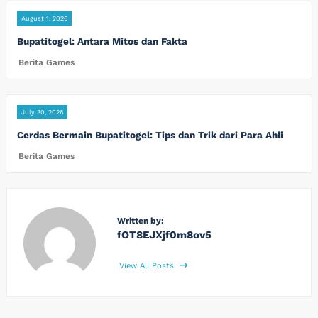
August 1, 2026
Bupatitogel: Antara Mitos dan Fakta
Berita Games
July 30, 2026
Cerdas Bermain Bupatitogel: Tips dan Trik dari Para Ahli
Berita Games
Written by:
fOT8EJXjf0m8ov5
View All Posts