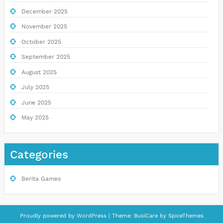
December 2025
November 2025
October 2025
September 2025
August 2025
July 2025
June 2025
May 2025
Categories
Berita Games
Proudly powered by
WordPress
| Theme:
BusiCare
by
SpiceThemes