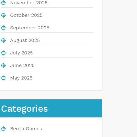
November 2025
October 2025
September 2025
August 2025
July 2025
June 2025
May 2025
Categories
Berita Games