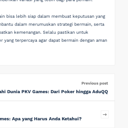
in bisa lebih siap dalam membuat keputusan yang
mbantu dalam merumuskan strategi bermain, serta
tkan kemenangan. Selalu pastikan untuk
ber yang terpercaya agar dapat bermain dengan aman
Previous post
jahi Dunia PKV Games: Dari Poker hingga AduQQ
ames: Apa yang Harus Anda Ketahui?