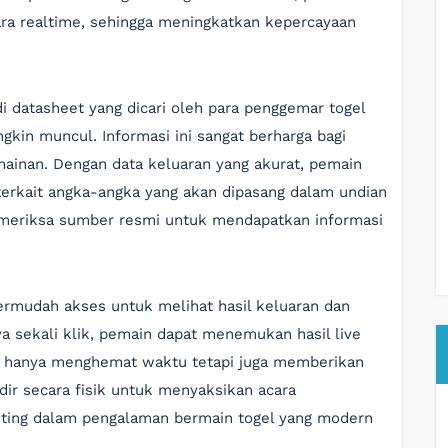
ra realtime, sehingga meningkatkan kepercayaan
i datasheet yang dicari oleh para penggemar togel
gkin muncul. Informasi ini sangat berharga bagi
ainan. Dengan data keluaran yang akurat, pemain
erkait angka-angka yang akan dipasang dalam undian
memeriksa sumber resmi untuk mendapatkan informasi
permudah akses untuk melihat hasil keluaran dan
ya sekali klik, pemain dapat menemukan hasil live
dak hanya menghemat waktu tetapi juga memberikan
ir secara fisik untuk menyaksikan acara
enting dalam pengalaman bermain togel yang modern