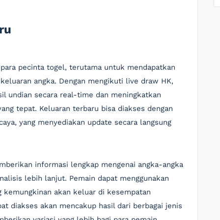
ru
gi para pecinta togel, terutama untuk mendapatkan
 keluaran angka. Dengan mengikuti live draw HK,
il undian secara real-time dan meningkatkan
ng tepat. Keluaran terbaru bisa diakses dengan
rcaya, yang menyediakan update secara langsung
emberikan informasi lengkap mengenai angka-angka
nalisis lebih lanjut. Pemain dapat menggunakan
ng kemungkinan akan keluar di kesempatan
pat diakses akan mencakup hasil dari berbagai jenis
erikan variasi yang lebih bagi para pemain.