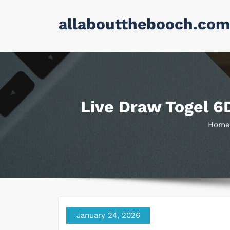
Skip
allaboutthebooch.com
to
content
Live Draw Togel 6
Home
January 24, 2026