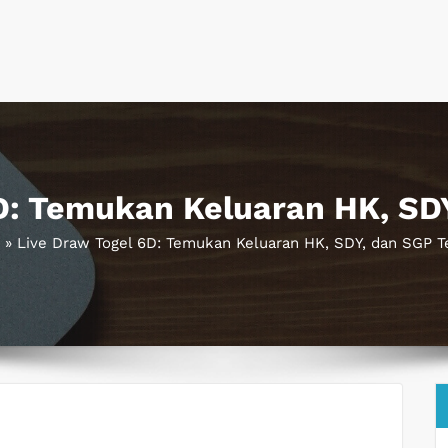
D: Temukan Keluaran HK, SD
»
Live Draw Togel 6D: Temukan Keluaran HK, SDY, dan SGP T