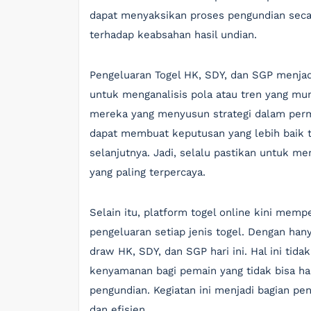
dapat menyaksikan proses pengundian seca
terhadap keabsahan hasil undian.
Pengeluaran Togel HK, SDY, dan SGP menjad
untuk menganalisis pola atau tren yang mun
mereka yang menyusun strategi dalam perm
dapat membuat keputusan yang lebih baik t
selanjutnya. Jadi, selalu pastikan untuk 
yang paling terpercaya.
Selain itu, platform togel online kini mem
pengeluaran setiap jenis togel. Dengan han
draw HK, SDY, dan SGP hari ini. Hal ini ti
kenyamanan bagi pemain yang tidak bisa had
pengundian. Kegiatan ini menjadi bagian p
dan efisien.