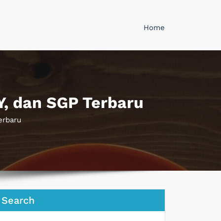
Home
Y, dan SGP Terbaru
erbaru
Search