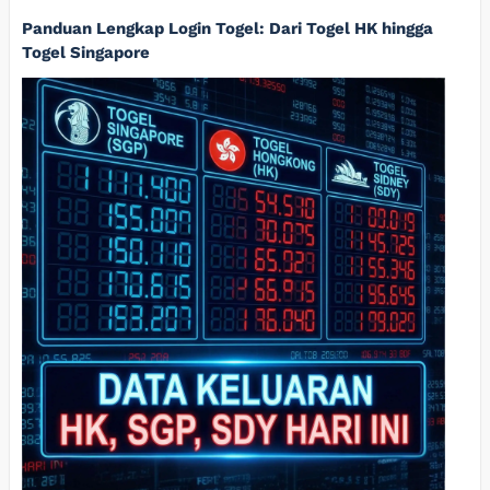
Panduan Lengkap Login Togel: Dari Togel HK hingga
Togel Singapore