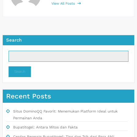
View All Posts
Search
Search
Recent Posts
Situs DominoQQ Favorit: Menemukan Platform Ideal untuk
Permainan Anda
Bupatitogel: Antara Mitos dan Fakta
Cerdas Bermain Bupatitogel: Tips dan Trik dari Para Ahli