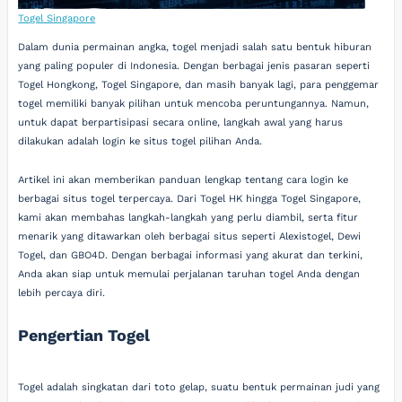
Togel Singapore
Dalam dunia permainan angka, togel menjadi salah satu bentuk hiburan
yang paling populer di Indonesia. Dengan berbagai jenis pasaran seperti
Togel Hongkong, Togel Singapore, dan masih banyak lagi, para penggemar
togel memiliki banyak pilihan untuk mencoba peruntungannya. Namun,
untuk dapat berpartisipasi secara online, langkah awal yang harus
dilakukan adalah login ke situs togel pilihan Anda.
Artikel ini akan memberikan panduan lengkap tentang cara login ke
berbagai situs togel terpercaya. Dari Togel HK hingga Togel Singapore,
kami akan membahas langkah-langkah yang perlu diambil, serta fitur
menarik yang ditawarkan oleh berbagai situs seperti Alexistogel, Dewi
Togel, dan GBO4D. Dengan berbagai informasi yang akurat dan terkini,
Anda akan siap untuk memulai perjalanan taruhan togel Anda dengan
lebih percaya diri.
Pengertian Togel
Togel adalah singkatan dari toto gelap, suatu bentuk permainan judi yang