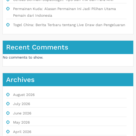
Permainan Kuda: Alasan Permainan Ini Jadi Pilihan Utama
Pemain dari Indonesia
Togel China: Berita Terbaru tentang Live Draw dan Pengeluaran
Recent Comments
No comments to show.
Archives
August 2026
July 2026
June 2026
May 2026
April 2026