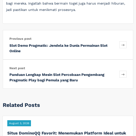
bagi mereka. Ingatlah bahwa bermain togel juga harus menjadi hiburan,
jadi pastikan untuk menikmati prosesnya.
Previous post
Slot Demo Pragmatic: Jendela ke Dunia Permainan Slot
Online
Next post
Panduan Lengkap Mesin Slot Percobaan Pengembang
Pragmatic Play bagi Pemula yang Baru
Related Posts
August 3, 2026
Situs DominoQQ Favorit: Menemukan Platform Ideal untuk