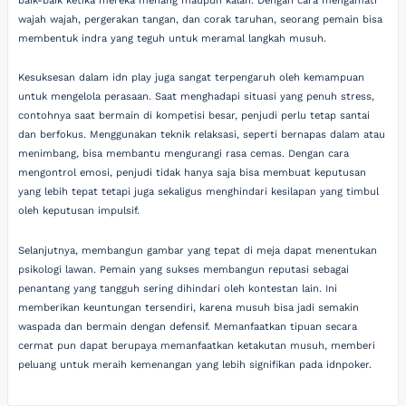
baik-baik ketika mereka menang maupun kalah. Dengan cara mengamati
wajah wajah, pergerakan tangan, dan corak taruhan, seorang pemain bisa
membentuk indra yang teguh untuk meramal langkah musuh.
Kesuksesan dalam idn play juga sangat terpengaruh oleh kemampuan
untuk mengelola perasaan. Saat menghadapi situasi yang penuh stress,
contohnya saat bermain di kompetisi besar, penjudi perlu tetap santai
dan berfokus. Menggunakan teknik relaksasi, seperti bernapas dalam atau
menimbang, bisa membantu mengurangi rasa cemas. Dengan cara
mengontrol emosi, penjudi tidak hanya saja bisa membuat keputusan
yang lebih tepat tetapi juga sekaligus menghindari kesilapan yang timbul
oleh keputusan impulsif.
Selanjutnya, membangun gambar yang tepat di meja dapat menentukan
psikologi lawan. Pemain yang sukses membangun reputasi sebagai
penantang yang tangguh sering dihindari oleh kontestan lain. Ini
memberikan keuntungan tersendiri, karena musuh bisa jadi semakin
waspada dan bermain dengan defensif. Memanfaatkan tipuan secara
cermat pun dapat berupaya memanfaatkan ketakutan musuh, memberi
peluang untuk meraih kemenangan yang lebih signifikan pada idnpoker.