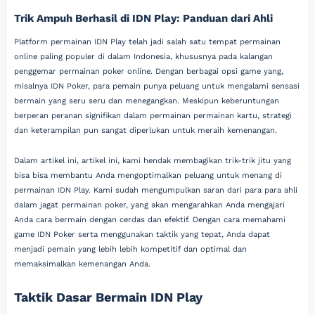
Trik Ampuh Berhasil di IDN Play: Panduan dari Ahli
Platform permainan IDN Play telah jadi salah satu tempat permainan
online paling populer di dalam Indonesia, khususnya pada kalangan
penggemar permainan poker online. Dengan berbagai opsi game yang,
misalnya IDN Poker, para pemain punya peluang untuk mengalami sensasi
bermain yang seru seru dan menegangkan. Meskipun keberuntungan
berperan peranan signifikan dalam permainan permainan kartu, strategi
dan keterampilan pun sangat diperlukan untuk meraih kemenangan.
Dalam artikel ini, artikel ini, kami hendak membagikan trik-trik jitu yang
bisa bisa membantu Anda mengoptimalkan peluang untuk menang di
permainan IDN Play. Kami sudah mengumpulkan saran dari para para ahli
dalam jagat permainan poker, yang akan mengarahkan Anda mengajari
Anda cara bermain dengan cerdas dan efektif. Dengan cara memahami
game IDN Poker serta menggunakan taktik yang tepat, Anda dapat
menjadi pemain yang lebih lebih kompetitif dan optimal dan
memaksimalkan kemenangan Anda.
Taktik Dasar Bermain IDN Play