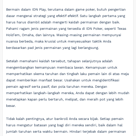
Bermain dalam IDN Play, terutama dalam game poker, butuh pengertian
dasar mengenai strategi yang efektif efektif. Satu langkah pertama yang
harus harus diambil adalah mengerti kaidah permainan dengan baik.
Pahami ragam jenis permainan yang tersedia di IDN Poker, seperti Texas
Hold’em, Omaha, dan lainnya. Masing-masing permainan mempunyai
nuansa berbeda, maka krusial untuk menyesuaikan taktik Anda
berdasarkan pad jenis permainan yang lagi berlangsung.
Setelah memahami kaidah tersebut, tahapan selanjutnya adalah
mengembangkan kemampuan membaca lawan. Kemampuan untuk
memperhatikan skema taruhan dan tingkah laku pemain lain di atas meja
dapat memberikan manfaat besar. Usahakan untuk mengidentifikasi
pemain agresif serta pasif, dan pola taruhan mereka. Dengan
memperhatikan langkah-langkah mereka, Anda dapat dengan lebih mudah
menetapkan kapan perlu bertaruh, melipat, dan meraih pot yang lebih
besar.
Tidak kalah pentingnya, atur bankroll Anda secara bijak. Setiap pemain
harus mengatur batasan yang bagi diri mereka sendiri, baik dalam hal
jumlah taruhan serta waktu bermain. Hindari terjebak dalam permainan