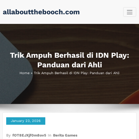
Skip
allaboutthebooch.com
to
content
Trik Ampuh Berhasil di IDN Play:
Panduan dari Ahli
Home
»
Trik Ampuh Berhasil di IDN Play: Panduan dari Ahli
January 23, 2026
By
fOT8EJXjf0m8ov5
In
Berita Games