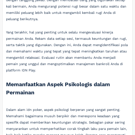
dengan tanggung jawab. Dengan membatasi uang yang digunakan setiap
kali bermain, Anda mengurangi potensi rugi besar dalam satu waktu dan
memiliki peluang lebih baik untuk mengambil kembali rugi Anda di
peluang berikutnya.
Yang terakhir, hal yang penting untuk selalu mengevaluasi kinerja
permainan Anda. Rekam data setiap sesi, termasuk keuntungan dan rugi,
serta taktik yang digunakan. Dengan ini, Anda dapat mengidentifikasi pola
dan memahami waktu yang tepat yang tepat meningkatkan taruhan atau
mengambil relaksasi. Evaluasi rutin akan membantu Anda menjadi
pemain yang unggul dan mengoptimalkan manajemen bankroll Anda di
platform IDN Play.
Memanfaatkan Aspek Psikologis dalam
Permainan
Dalam alam idn poker, aspek psikologi berperan yang sangat penting.
Memahami bagaimana musuh berpikir dan merespons keadaan yang
spesifik dapat memberikan keuntungan strategis. Sebagian pakar sering
menyarankan untuk memperhatikan corak tingkah laku para pemain lain,