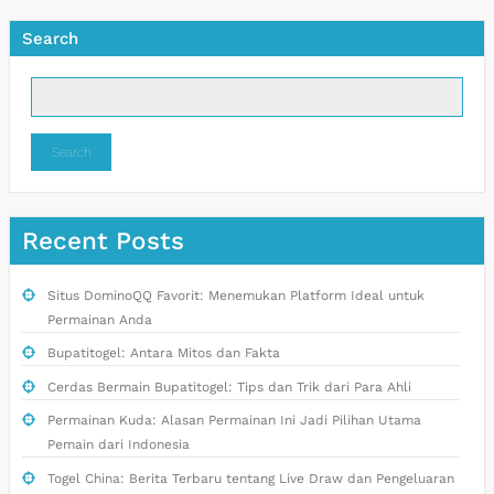
Search
Search
Recent Posts
Situs DominoQQ Favorit: Menemukan Platform Ideal untuk
Permainan Anda
Bupatitogel: Antara Mitos dan Fakta
Cerdas Bermain Bupatitogel: Tips dan Trik dari Para Ahli
Permainan Kuda: Alasan Permainan Ini Jadi Pilihan Utama
Pemain dari Indonesia
Togel China: Berita Terbaru tentang Live Draw dan Pengeluaran