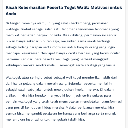
Kisah Keberhasilan Peserta Togel Walit: Motivasi untuk
Anda
Di tengah ramainya alam judi yang selalu berkembang, permainan
walitogel timbul sebagai salah satu fenomena fenomena fenomena yang
memikat perhatian banyak individu. Bisa dibilang, permainan ini sendiri
bukan hanya sekadar hiburan saja, melainkan sama sekali berfungsi
sebagai ladang harapan serta motivasi untuk banyak orang yang ingin
mencapai kesuksesan. Terdapat banyak cerita berhasil yang bermunculan
bermunculan dari para peserta wali togel yang berhasil mengganti
kehidupan mereka sendiri melalui semangat serta strategi yang kusus.
Walitogel, atau sering disebut sebagai wali togel memberikan lebih dari
dari hanya peluang dalam meraih uang. Sejumlah peserta menilai ini
sebagai salah satu jalan untuk mewujudkan impian mereka. Di dalam
artikel ini kita kita hendak menyelidiki lebih jauh cerita sukses para
pemain walitogel yang telah telah menciptakan menciptakan transformasi
yang positif kehidupan hidup mereka. Melalui perjalanan mereka, kita
semua bisa mengambil pelajaran berharga yang berharga serta mungkin
menemukan inspirasi untuk mengubah takdir kita.