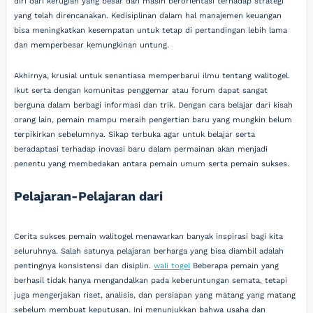
diri dari kerugian yang besar dan masih berorientasi terhadap strategi
yang telah direncanakan. Kedisiplinan dalam hal manajemen keuangan
bisa meningkatkan kesempatan untuk tetap di pertandingan lebih lama
dan memperbesar kemungkinan untung.
Akhirnya, krusial untuk senantiasa memperbarui ilmu tentang walitogel.
Ikut serta dengan komunitas penggemar atau forum dapat sangat
berguna dalam berbagi informasi dan trik. Dengan cara belajar dari kisah
orang lain, pemain mampu meraih pengertian baru yang mungkin belum
terpikirkan sebelumnya. Sikap terbuka agar untuk belajar serta
beradaptasi terhadap inovasi baru dalam permainan akan menjadi
penentu yang membedakan antara pemain umum serta pemain sukses.
Pelajaran-Pelajaran dari
Cerita sukses pemain walitogel menawarkan banyak inspirasi bagi kita
seluruhnya. Salah satunya pelajaran berharga yang bisa diambil adalah
pentingnya konsistensi dan disiplin.
wali togel
Beberapa pemain yang
berhasil tidak hanya mengandalkan pada keberuntungan semata, tetapi
juga mengerjakan riset, analisis, dan persiapan yang matang yang matang
sebelum membuat keputusan. Ini menunjukkan bahwa usaha dan