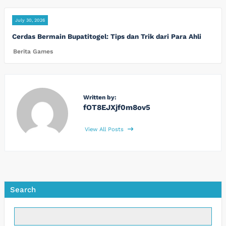
July 30, 2026
Cerdas Bermain Bupatitogel: Tips dan Trik dari Para Ahli
Berita Games
Written by:
fOT8EJXjf0m8ov5
View All Posts
Search