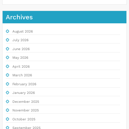
Archives
August 2026
July 2026
June 2026
May 2026
April 2026
March 2026
February 2026
January 2026
December 2025
November 2025
October 2025
September 2025