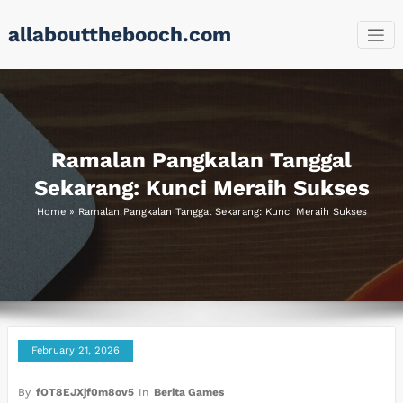
Skip
allaboutthebooch.com
to
content
Ramalan Pangkalan Tanggal
Sekarang: Kunci Meraih Sukses
Home
»
Ramalan Pangkalan Tanggal Sekarang: Kunci Meraih Sukses
February 21, 2026
By
fOT8EJXjf0m8ov5
In
Berita Games