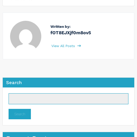
Written by:
fOT8EJXjf0m8ov5
View All Posts
Search
Search