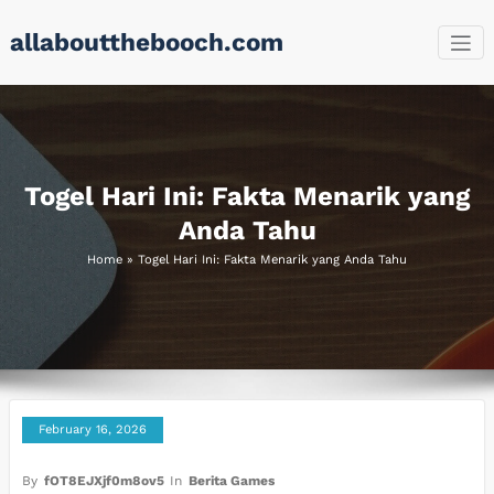
Skip
allaboutthebooch.com
to
content
Togel Hari Ini: Fakta Menarik yang
Anda Tahu
Home
»
Togel Hari Ini: Fakta Menarik yang Anda Tahu
February 16, 2026
By
fOT8EJXjf0m8ov5
In
Berita Games