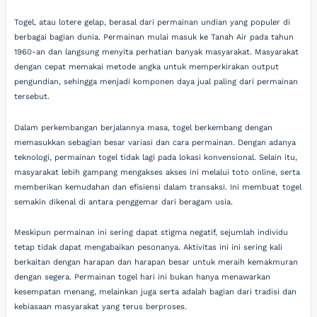
Togel, atau lotere gelap, berasal dari permainan undian yang populer di
berbagai bagian dunia. Permainan mulai masuk ke Tanah Air pada tahun
1960-an dan langsung menyita perhatian banyak masyarakat. Masyarakat
dengan cepat memakai metode angka untuk memperkirakan output
pengundian, sehingga menjadi komponen daya jual paling dari permainan
tersebut.
Dalam perkembangan berjalannya masa, togel berkembang dengan
memasukkan sebagian besar variasi dan cara permainan. Dengan adanya
teknologi, permainan togel tidak lagi pada lokasi konvensional. Selain itu,
masyarakat lebih gampang mengakses akses ini melalui toto online, serta
memberikan kemudahan dan efisiensi dalam transaksi. Ini membuat togel
semakin dikenal di antara penggemar dari beragam usia.
Meskipun permainan ini sering dapat stigma negatif, sejumlah individu
tetap tidak dapat mengabaikan pesonanya. Aktivitas ini ini sering kali
berkaitan dengan harapan dan harapan besar untuk meraih kemakmuran
dengan segera. Permainan togel hari ini bukan hanya menawarkan
kesempatan menang, melainkan juga serta adalah bagian dari tradisi dan
kebiasaan masyarakat yang terus berproses.