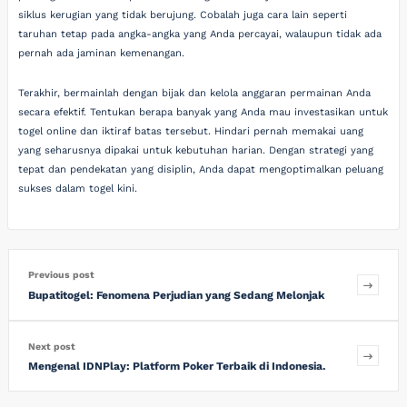
siklus kerugian yang tidak berujung. Cobalah juga cara lain seperti
taruhan tetap pada angka-angka yang Anda percayai, walaupun tidak ada
pernah ada jaminan kemenangan.
Terakhir, bermainlah dengan bijak dan kelola anggaran permainan Anda
secara efektif. Tentukan berapa banyak yang Anda mau investasikan untuk
togel online dan iktiraf batas tersebut. Hindari pernah memakai uang
yang seharusnya dipakai untuk kebutuhan harian. Dengan strategi yang
tepat dan pendekatan yang disiplin, Anda dapat mengoptimalkan peluang
sukses dalam togel kini.
Previous post
Bupatitogel: Fenomena Perjudian yang Sedang Melonjak
Next post
Mengenal IDNPlay: Platform Poker Terbaik di Indonesia.