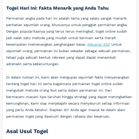
Togel Hari Ini: Fakta Menarik yang Anda Tahu
Permainan angka pada hari ini adalah tema yang selalu sangat menarik
perhatian sejumlah orang, khususnya untuk penggiat permainan angka.
Dengan popularitasnya yang terus terus meningkat, togel online sudah
jadi salah satu metode yang mudah untuk bermain serta meraih
kesempatan memenangkan penghargaan besar.
Keluaran SGP
Untuk
sejumlah orang, permainan ini bukan sekadar sebagai sebuah permainan,
tetapi juga sebuah bentuk rekreasi yang dapat dapat menambah
adrenalin serta keberuntungan.
Di dalam tulisan ini, kami akan mengupas sejumlah fakta menyenangkan
tentang togel hari ini serta bagaimana permainan togel online sudah
mengubah metode orang ikut serta dalam permainan ini. Dari
bermacam-macam tipe taruhan hingga strategi yang dapat meningkatkan
kemungkinan, kami siap menjelajahi secara menyeluruh setiap informasi
yang perlu Anda ketahui. Siapkan diri Anda agar masuk ke dalam alam
permainan togel yang dipenuhi dengan rahasia dan keseruan.
Asal Usul Togel