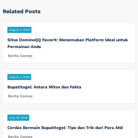
Related Posts
August 3, 2026
Situs DominoQQ Favorit: Menemukan Platform Ideal untuk
Permainan Anda
Berita Games
August 1, 2026
Bupatitogel: Antara Mitos dan Fakta
Berita Games
July 30, 2026
Cerdas Bermain Bupatitogel: Tips dan Trik dari Para Ahli
Berita Games