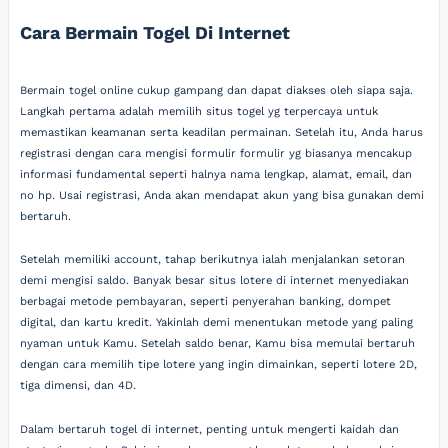
Cara Bermain Togel Di Internet
Bermain togel online cukup gampang dan dapat diakses oleh siapa saja.
Langkah pertama adalah memilih situs togel yg terpercaya untuk
memastikan keamanan serta keadilan permainan. Setelah itu, Anda harus
registrasi dengan cara mengisi formulir formulir yg biasanya mencakup
informasi fundamental seperti halnya nama lengkap, alamat, email, dan
no hp. Usai registrasi, Anda akan mendapat akun yang bisa gunakan demi
bertaruh.
Setelah memiliki account, tahap berikutnya ialah menjalankan setoran
demi mengisi saldo. Banyak besar situs lotere di internet menyediakan
berbagai metode pembayaran, seperti penyerahan banking, dompet
digital, dan kartu kredit. Yakinlah demi menentukan metode yang paling
nyaman untuk Kamu. Setelah saldo benar, Kamu bisa memulai bertaruh
dengan cara memilih tipe lotere yang ingin dimainkan, seperti lotere 2D,
tiga dimensi, dan 4D.
Dalam bertaruh togel di internet, penting untuk mengerti kaidah dan