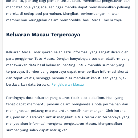
karena itu, penting bagi pemain untuk selalu memantau pengeluaran dan
mencatat pola yang ada, sehingga mereka dapat memaksimalkan peluang
mereka di setiap sesi permainan. Mengikuti perkembangan ini akan
memberikan keunggulan dalam memprediksi hasil Macau berikutnya.
Keluaran Macau Terpercaya
Keluaran Macau merupakan salah satu informasi yang sangat dicari oleh
para penggemar Toto Macau. Dengan banyaknya situs dan platform yang
menawarkan data hasil keluaran, penting untuk memilih sumber yang
terpercaya. Sumber yang tepercaya dapat memberikan informasi akurat
dan tepat waktu, sehingga pemain bisa membuat keputusan yang bijak
berdasarkan data terbaru.
Pengeluaran Macau
Pentingnya data keluaran yang akurat tidak bisa diabaikan. Hasil yang
tepat dapat membantu pemain dalam menganalisis pola permainan dan
meningkatkan peluang mereka untuk meraih kemenangan. Oleh karena
itu, pemain disarankan untuk mengikuti situs resmi dan terpercaya yang
menyediakan informasi mengenai pengeluaran Macau. Mengandalkan
sumber yang salah dapat merugikan.