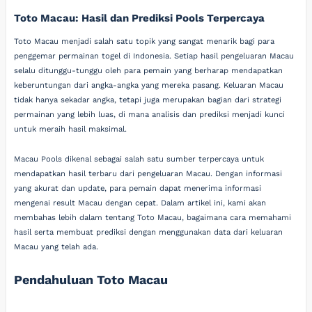
Toto Macau: Hasil dan Prediksi Pools Terpercaya
Toto Macau menjadi salah satu topik yang sangat menarik bagi para
penggemar permainan togel di Indonesia. Setiap hasil pengeluaran Macau
selalu ditunggu-tunggu oleh para pemain yang berharap mendapatkan
keberuntungan dari angka-angka yang mereka pasang. Keluaran Macau
tidak hanya sekadar angka, tetapi juga merupakan bagian dari strategi
permainan yang lebih luas, di mana analisis dan prediksi menjadi kunci
untuk meraih hasil maksimal.
Macau Pools dikenal sebagai salah satu sumber terpercaya untuk
mendapatkan hasil terbaru dari pengeluaran Macau. Dengan informasi
yang akurat dan update, para pemain dapat menerima informasi
mengenai result Macau dengan cepat. Dalam artikel ini, kami akan
membahas lebih dalam tentang Toto Macau, bagaimana cara memahami
hasil serta membuat prediksi dengan menggunakan data dari keluaran
Macau yang telah ada.
Pendahuluan Toto Macau