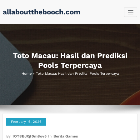
Skip
allaboutthebooch.com
to
content
Toto Macau: Hasil dan Prediksi
Pools Terpercaya
Home
»
Toto Macau: Hasil dan Prediksi Pools Terpercaya
February 16, 2026
By
fOT8EJXjf0m8ov5
In
Berita Games