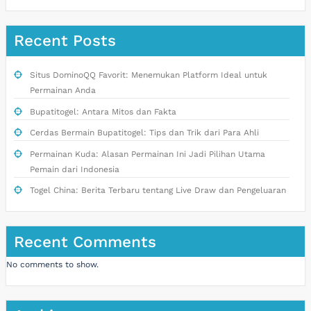
Recent Posts
Situs DominoQQ Favorit: Menemukan Platform Ideal untuk
Permainan Anda
Bupatitogel: Antara Mitos dan Fakta
Cerdas Bermain Bupatitogel: Tips dan Trik dari Para Ahli
Permainan Kuda: Alasan Permainan Ini Jadi Pilihan Utama
Pemain dari Indonesia
Togel China: Berita Terbaru tentang Live Draw dan Pengeluaran
Recent Comments
No comments to show.