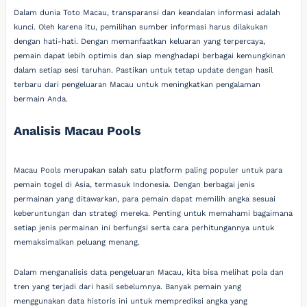
Dalam dunia Toto Macau, transparansi dan keandalan informasi adalah
kunci. Oleh karena itu, pemilihan sumber informasi harus dilakukan
dengan hati-hati. Dengan memanfaatkan keluaran yang terpercaya,
pemain dapat lebih optimis dan siap menghadapi berbagai kemungkinan
dalam setiap sesi taruhan. Pastikan untuk tetap update dengan hasil
terbaru dari pengeluaran Macau untuk meningkatkan pengalaman
bermain Anda.
Analisis Macau Pools
Macau Pools merupakan salah satu platform paling populer untuk para
pemain togel di Asia, termasuk Indonesia. Dengan berbagai jenis
permainan yang ditawarkan, para pemain dapat memilih angka sesuai
keberuntungan dan strategi mereka. Penting untuk memahami bagaimana
setiap jenis permainan ini berfungsi serta cara perhitungannya untuk
memaksimalkan peluang menang.
Dalam menganalisis data pengeluaran Macau, kita bisa melihat pola dan
tren yang terjadi dari hasil sebelumnya. Banyak pemain yang
menggunakan data historis ini untuk memprediksi angka yang