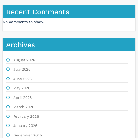
Recent Comments
No comments to show.
Archives
August 2026
July 2026
June 2026
May 2026
April 2026
March 2026
February 2026
January 2026
December 2025