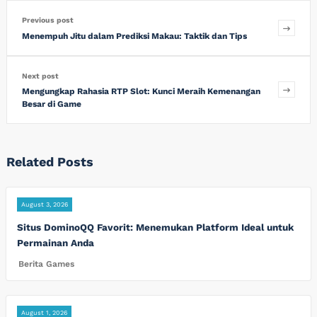
Previous post
Menempuh Jitu dalam Prediksi Makau: Taktik dan Tips
Next post
Mengungkap Rahasia RTP Slot: Kunci Meraih Kemenangan
Besar di Game
Related Posts
August 3, 2026
Situs DominoQQ Favorit: Menemukan Platform Ideal untuk
Permainan Anda
Berita Games
August 1, 2026