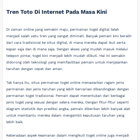
Tren Toto Di Internet Pada Masa Kini
Di zaman online yang semakin maju, permainan togel digital telah
menjadi salah satu tren yang sangat diminati. Banyak pemain kini beralih
dari cara tradisional ke situs digital, di mana mereka dapat ikut serta
kapan saja dan di mana saja. Dengan akses yang mudah masuk melalui
telepon pintar, togel kini menjadi lebih mudah diikuti. Hal ini semakin
didorong oleh teknologi yang memfasilitasi pemain untuk menjalankan
taruhan dengan cepat dan aman.
Tak hanya itu, situs permainan togel online menawarkan ragam jenis
permainan dan jenis taruhan yang lebih bervariasi dibandingkan dengan
permainan togel tradisional. Pemain dapat menentukan dari berbagai
jenis togel yang sesuai dengan selera mereka. Dengan fitur-fitur seperti
diagram statistik dan prediksi angka, pemain diberikan lebih banyak alat
untuk membantu mereka dalam mengambil keputusan taruhan yang
lebih baik.
Keberadaan aspek keamanan dalam mengikuti togel online juga menjadi