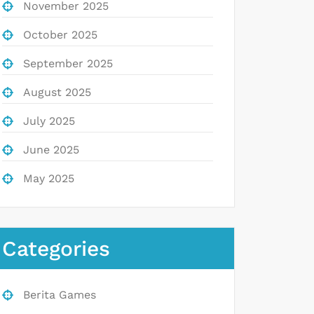
November 2025
October 2025
September 2025
August 2025
July 2025
June 2025
May 2025
Categories
Berita Games