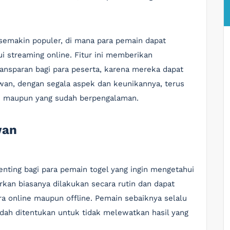
i semakin populer, di mana para pemain dapat
i streaming online. Fitur ini memberikan
nsparan bagi para peserta, karena mereka dapat
aiwan, dengan segala aspek dan keunikannya, terus
ru maupun yang sudah berpengalaman.
wan
nting bagi para pemain togel yang ingin mengetahui
arkan biasanya dilakukan secara rutin dan dapat
ra online maupun offline. Pemain sebaiknya selalu
ah ditentukan untuk tidak melewatkan hasil yang