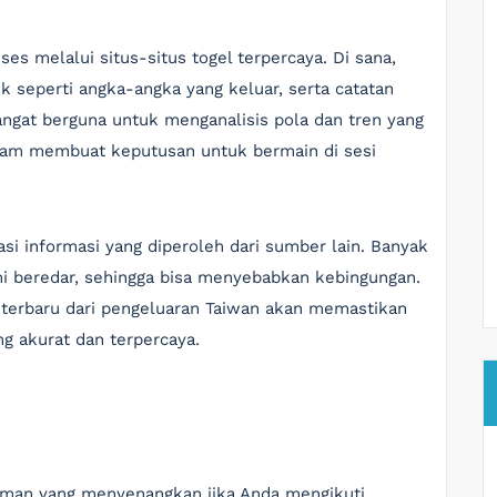
es melalui situs-situs togel terpercaya. Di sana,
seperti angka-angka yang keluar, serta catatan
angat berguna untuk menganalisis pola dan tren yang
am membuat keputusan untuk bermain di sesi
asi informasi yang diperoleh dari sumber lain. Banyak
mi beredar, sehingga bisa menyebabkan kebingungan.
i terbaru dari pengeluaran Taiwan akan memastikan
g akurat dan terpercaya.
aman yang menyenangkan jika Anda mengikuti