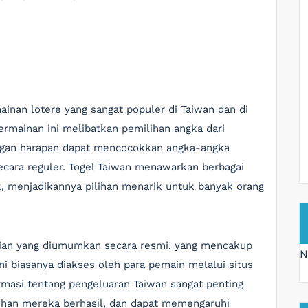
ainan lotere yang sangat populer di Taiwan dan di
Permainan ini melibatkan pemilihan angka dari
ngan harapan dapat mencocokkan angka-angka
secara reguler. Togel Taiwan menawarkan berbagai
k, menjadikannya pilihan menarik untuk banyak orang
dian yang diumumkan secara resmi, yang mencakup
N
ini biasanya diakses oleh para pemain melalui situs
rmasi tentang pengeluaran Taiwan sangat penting
han mereka berhasil, dan dapat memengaruhi