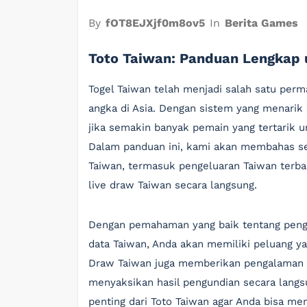
By
fOT8EJXjf0m8ov5
In
Berita Games
Toto Taiwan: Panduan Lengkap 
Togel Taiwan telah menjadi salah satu perm
angka di Asia. Dengan sistem yang menarik
jika semakin banyak pemain yang tertarik 
Dalam panduan ini, kami akan membahas seg
Taiwan, termasuk pengeluaran Taiwan terbar
live draw Taiwan secara langsung.
Dengan pemahaman yang baik tentang penge
data Taiwan, Anda akan memiliki peluang y
Draw Taiwan juga memberikan pengalaman 
menyaksikan hasil pengundian secara langs
penting dari Toto Taiwan agar Anda bisa me