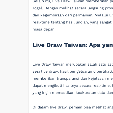
Selain itu, Live Draw Taiwan memberikan pe
Togel. Dengan melihat secara langsung pr
dan kegembiraan dari permainan. Melalui L
real-time tentang hasil undian, yang sanga
masa depan.
Live Draw Taiwan: Apa yan
Live Draw Taiwan merupakan salah satu asp
sesi live draw, hasil pengeluaran diperliha
memberikan transparansi dan kejelasan me
dapat mengikuti hasilnya secara real-time.
yang ingin memastikan keakuratan data dan 
Di dalam live draw, pemain bisa melihat ang