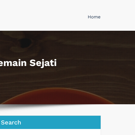
Home
main Sejati
Search