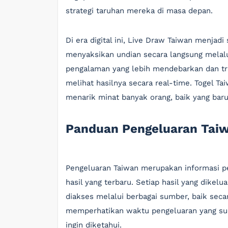
strategi taruhan mereka di masa depan.
Di era digital ini, Live Draw Taiwan menjad
menyaksikan undian secara langsung melalu
pengalaman yang lebih mendebarkan dan tra
melihat hasilnya secara real-time. Togel T
menarik minat banyak orang, baik yang ba
Panduan Pengeluaran Tai
Pengeluaran Taiwan merupakan informasi pe
hasil yang terbaru. Setiap hasil yang dikelu
diakses melalui berbagai sumber, baik seca
memperhatikan waktu pengeluaran yang sud
ingin diketahui.