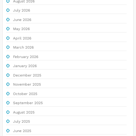
August 2026
July 2026
June 2026
May 2026
April 2026
March 2026
February 2026
January 2026
December 2025
November 2025
October 2025
September 2025
August 2025
July 2025
June 2025