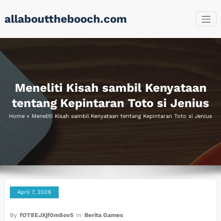
Skip
allaboutthebooch.com
to
content
Meneliti Kisah sambil Kenyataan
tentang Kepintaran Toto si Jenius
Home
»
Meneliti Kisah sambil Kenyataan tentang Kepintaran Toto si Jenius
April 7, 2026
By
fOT8EJXjf0m8ov5
In
Berita Games