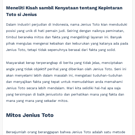
Meneliti Kisah sambil Kenyataan tentang Kepintaran
Toto si Jenius
Dalam industri perjudian di Indonesia, nama Jenius Toto kian menduduki
posisi yang unik di hati pemain judi. Seiring dengan naiknya peminatan,
timbul beraneka mitos dan fakta yang mengelilingi layanan ini. Banyak
pihak mengulas mengenai kebaikan dan keburukan yang katanya ada pada
Jenius Toto, tetapi tidak sepenuhnya berasal dari fakta yang solid.
Masyarakat kerap terperangkap di berita yang tidak jelas, menciptakan
angle yang tidak objektif perihal yang diberikan oleh Jenius Toto. Seni ini
akan menyelami lebih dalam masalah ini, mengatasi tuduhan-tuduhan
dan menyajikan fakta yang tepat untuk memudahkan anda memahami
Jenius Toto secara lebih mendalam. Mari kita selidiki hal-hal apa saja
yang tersimpan di balik jeniustoto dan perhatikan mana yang fakta dan
mana yang mana yang sekadar mitos.
Mitos Jenius Toto
Bersejumlah orang beranggapan bahwa Jenius Toto adalah satu metode