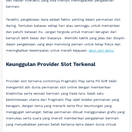
dan hadiah interaktif, yang bisa mampu meningkatkan pengalaman
bermain.
Terakhir, pengelolaan dana adalah faktor penting dalam permainan slot
daring. Tentukan batasan setiap hari atau seminggu untuk memainkan
dan patuhi batasan itu. Jangan tergoda untuk mencari kerugian dari
bertaruh lebih besar dari biasanya . Memiliki taktik yang jelas dan disiplin
dalam pengelolaan uang akan menolong pemain untuk tetap fokus dan
meningkatkan kesempatan untuk meraih kejayaan.
akun slot demo
Keunggulan Provider Slot Terkenal
Provider slot ternama contohnya Pragmatic Play serta PG Soft telah
mengambil alih dunia permainan slot online dengan memberikan
kreativitas serta sensasi bermain yang tiada tara. Salah satu
keistimewaan utama dari Pragmatic Play ialah koleksi permainan yang
beragam, dengan tema yang menarik serta fitur keuntungan yang
menggugah semangat. Setiap permainan dibuat menggunakan grafis yang
memukau serta suara yang imersif, memberikan pengalaman bermain
yang menyebabkan pemain betah berlama-lama dalam dunia virtual.