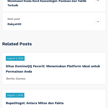
Menelusuri Dunia Kecil Kawantogel: Panduan dan Taktik
Terbaik
Next post
Rakyat4D
Related Posts
August 3, 2026
Situs DominoQQ Favorit: Menemukan Platform Ideal untuk
Permainan Anda
Berita Games
August 1, 2026
Bupatitogel: Antara Mitos dan Fakta