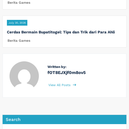
Berita Games
July 30, 2026
Cerdas Bermain Bupatitogel: Tips dan Trik dari Para Ahli
Berita Games
Written by:
fOT8EJXjf0m8ov5
View All Posts
Search