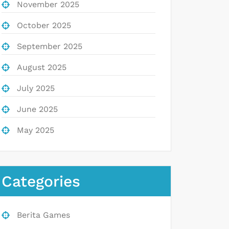
November 2025
October 2025
September 2025
August 2025
July 2025
June 2025
May 2025
Categories
Berita Games