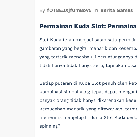
By
fOT8EJXjf0m8ov5
In
Berita Games
Permainan Kuda Slot: Permaina
Slot Kuda telah menjadi salah satu permaina
gambaran yang begitu menarik dan kesempa
yang tertarik mencoba uji peruntungannya d
tidak hanya tidak hanya seru, tapi akan bi
Setiap putaran di Kuda Slot penuh oleh ke
kombinasi simbol yang tepat dapat mengan
banyak orang tidak hanya dikarenakan kese
kemudahan menarik yang ditawarkan, terma
menerima menjelajahi dunia Slot Kuda sert
spinning?