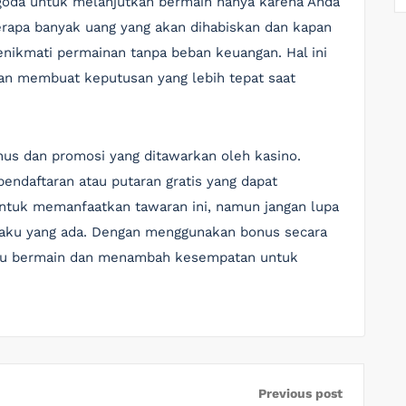
rgoda untuk melanjutkan bermain hanya karena Anda
apa banyak uang yang akan dihabiskan dan kapan
nikmati permainan tanpa beban keuangan. Hal ini
n membuat keputusan yang lebih tepat saat
nus dan promosi yang ditawarkan oleh kasino.
endaftaran atau putaran gratis yang dapat
tuk memanfaatkan tawaran ini, namun jangan lupa
laku yang ada. Dengan menggunakan bonus secara
ktu bermain dan menambah kesempatan untuk
Previous post