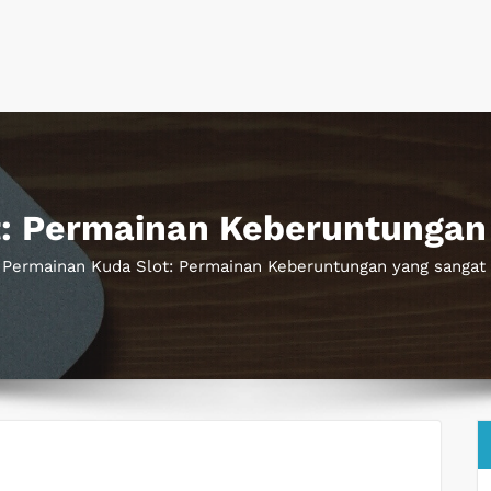
: Permainan Keberuntungan
»
Permainan Kuda Slot: Permainan Keberuntungan yang sangat