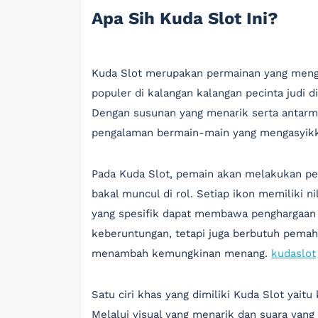
Apa Sih Kuda Slot Ini?
Kuda Slot merupakan permainan yang mengh
populer di kalangan kalangan pecinta judi 
Dengan susunan yang menarik serta antar
pengalaman bermain-main yang mengasyik
Pada Kuda Slot, pemain akan melakukan pe
bakal muncul di rol. Setiap ikon memiliki nil
yang spesifik dapat membawa penghargaan 
keberuntungan, tetapi juga berbutuh pemah
menambah kemungkinan menang.
kudaslot
Satu ciri khas yang dimiliki Kuda Slot yaitu
Melalui visual yang menarik dan suara yang