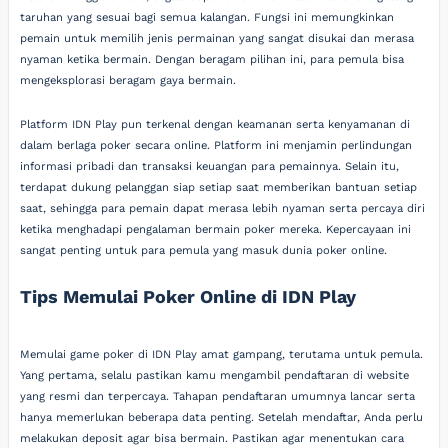
taruhan yang sesuai bagi semua kalangan. Fungsi ini memungkinkan
pemain untuk memilih jenis permainan yang sangat disukai dan merasa
nyaman ketika bermain. Dengan beragam pilihan ini, para pemula bisa
mengeksplorasi beragam gaya bermain.
Platform IDN Play pun terkenal dengan keamanan serta kenyamanan di
dalam berlaga poker secara online. Platform ini menjamin perlindungan
informasi pribadi dan transaksi keuangan para pemainnya. Selain itu,
terdapat dukung pelanggan siap setiap saat memberikan bantuan setiap
saat, sehingga para pemain dapat merasa lebih nyaman serta percaya diri
ketika menghadapi pengalaman bermain poker mereka. Kepercayaan ini
sangat penting untuk para pemula yang masuk dunia poker online.
Tips Memulai Poker Online di IDN Play
Memulai game poker di IDN Play amat gampang, terutama untuk pemula.
Yang pertama, selalu pastikan kamu mengambil pendaftaran di website
yang resmi dan terpercaya. Tahapan pendaftaran umumnya lancar serta
hanya memerlukan beberapa data penting. Setelah mendaftar, Anda perlu
melakukan deposit agar bisa bermain. Pastikan agar menentukan cara