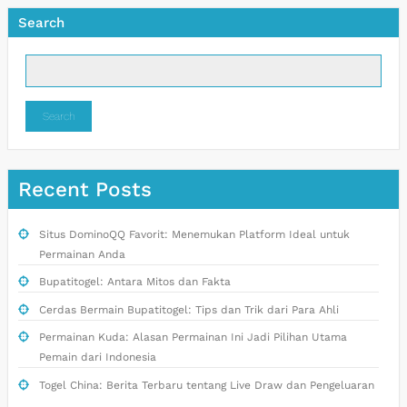
Search
Search
Recent Posts
Situs DominoQQ Favorit: Menemukan Platform Ideal untuk
Permainan Anda
Bupatitogel: Antara Mitos dan Fakta
Cerdas Bermain Bupatitogel: Tips dan Trik dari Para Ahli
Permainan Kuda: Alasan Permainan Ini Jadi Pilihan Utama
Pemain dari Indonesia
Togel China: Berita Terbaru tentang Live Draw dan Pengeluaran