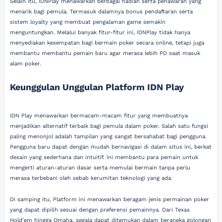
Selain itu, IDNPlay menawarkan berbagai hadiah serta penawaran yang
menarik bagi pemula. Termasuk dalamnya bonus pendaftaran serta
sistem loyalty yang membuat pengalaman game semakin
menguntungkan. Melalui banyak fitur-fitur ini, IDNPlay tidak hanya
menyediakan kesempatan bagi bermain poker secara online, tetapi juga
membantu membantu pemain baru agar merasa lebih PD saat masuk
alam poker.
Keunggulan Unggulan Platform IDN Play
IDN Play menawarkan bermacam-macam fitur yang membuatnya
menjadikan alternatif terbaik bagi pemula dalam poker. Salah satu fungsi
paling menonjol adalah tampilan yang sangat bersahabat bagi pengguna.
Pengguna baru dapat dengan mudah bernavigasi di dalam situs ini, berkat
desain yang sederhana dan intuitif. Ini membantu para pemain untuk
mengerti aturan-aturan dasar serta memulai bermain tanpa perlu
merasa terbebani oleh sebab kerumitan teknologi yang ada.
Di samping itu, Platform ini menawarkan beragam jenis permainan poker
yang dapat dipilih sesuai dengan preferensi pemainnya. Dari Texas
Hold’em hingga Omaha, segala dapat ditemukan dalam beraneka golongan