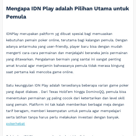
Mengapa IDN Play adalah Pilihan Utama untuk
Pemula
IDNPlay merupakan paltform yg dibuat spesial bagi memuaskan
kebutuhan pemain poker online, terutama bagi kalangan pemula. Dengan
adanya antarmuka yang user-friendly, player baru bisa dengan mudah
mengerti cara-cara permainan dan menjelajahi beraneka jenis permainan
yang ditawarkan. Pengalaman bermain yang santai ini sangat penting
amat krusial agar menjamin bahwasanya pemula tidak merasa bingung
saat pertama kali mencoba game online.
Satu keunggulan IDN Play adalah tersedianya beberapa varian game poker
yang dapat diakses . Dari Texas Hold’em hingga DominoQQ, pemula bisa
menentukan permainan yg paling cocok dari ketertarikan dan level skill
sang pemain. Platform ini tak kalah memberikan berbagai meja dengan
tarif beragam, memberi kesempatan untuk pemula agar mempelajari
serta latihan tanpa harus perlu melakukan investasi dengan banyak.
pokerhebat