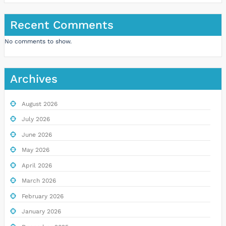
Recent Comments
No comments to show.
Archives
August 2026
July 2026
June 2026
May 2026
April 2026
March 2026
February 2026
January 2026