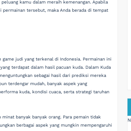
n peluang kamu dalam meraih kemenangan. Apabila
 permainan tersebut, maka Anda berada di tempat
 game judi yang terkenal di Indonesia. Permainan ini
 yang terdapat dalam hasil pacuan kuda. Dalam Kuda
menguntungkan sebagai hasil dari prediksi mereka
pun terdengar mudah, banyak aspek yang
rforma kuda, kondisi cuaca, serta strategi taruhan
h minat banyak banyak orang. Para pemain tidak
N
itungkan berbagai aspek yang mungkin mempengaruhi