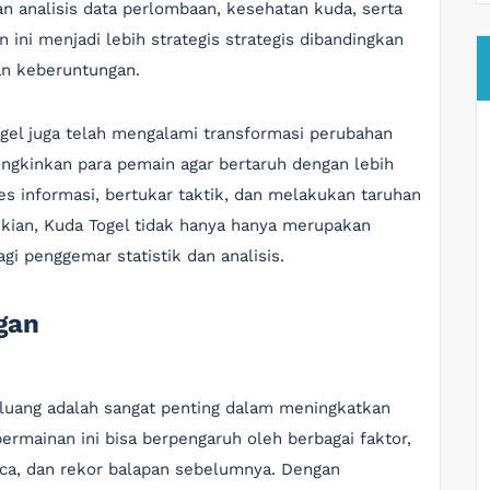
 analisis data perlombaan, kesehatan kuda, serta
ini menjadi lebih strategis strategis dibandingkan
an keberuntungan.
Togel juga telah mengalami transformasi perubahan
ngkinkan para pemain agar bertaruh dengan lebih
 informasi, bertukar taktik, dan melakukan taruhan
ikian, Kuda Togel tidak hanya hanya merupakan
agi penggemar statistik dan analisis.
gan
eluang adalah sangat penting dalam meningkatkan
permainan ini bisa berpengaruh oleh berbagai faktor,
uaca, dan rekor balapan sebelumnya. Dengan