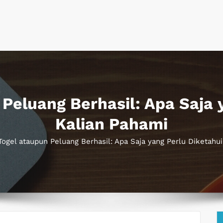
Peluang Berhasil: Apa Saja 
Kalian Pahami
ogel ataupun Peluang Berhasil: Apa Saja yang Perlu Diketahu