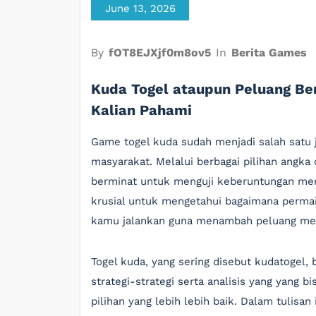
June 13, 2026
By
fOT8EJXjf0m8ov5
In
Berita Games
Kuda Togel ataupun Peluang Ber
Kalian Pahami
Game togel kuda sudah menjadi salah satu j
masyarakat. Melalui berbagai pilihan angka
berminat untuk menguji keberuntungan mere
krusial untuk mengetahui bagaimana permain
kamu jalankan guna menambah peluang me
Togel kuda, yang sering disebut kudatogel
strategi-strategi serta analisis yang yan
pilihan yang lebih lebih baik. Dalam tulisan