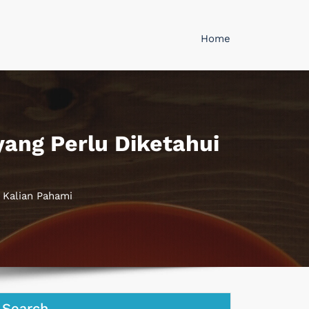
Home
yang Perlu Diketahui
i Kalian Pahami
Search