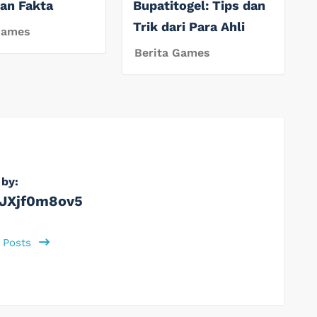
dan Fakta
Bupatitogel: Tips dan
Trik dari Para Ahli
Games
Berita Games
 by:
JXjf0m8ov5
l Posts