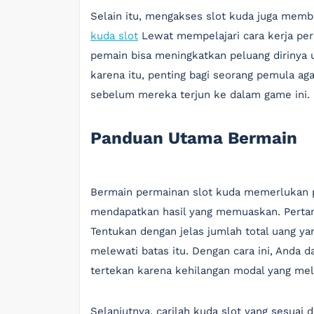
Selain itu, mengakses slot kuda juga mem
kuda slot
Lewat mempelajari cara kerja per
pemain bisa meningkatkan peluang dirinya
karena itu, penting bagi seorang pemula ag
sebelum mereka terjun ke dalam game ini.
Panduan Utama Bermain
Bermain permainan slot kuda memerlukan p
mendapatkan hasil yang memuaskan. Pertam
Tentukan dengan jelas jumlah total uang ya
melewati batas itu. Dengan cara ini, Anda d
tertekan karena kehilangan modal yang mele
Selanjutnya, carilah kuda slot yang sesuai