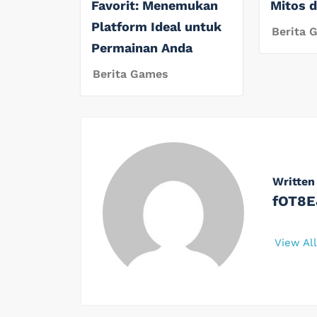
Favorit: Menemukan
Mitos 
Platform Ideal untuk
Berita 
Permainan Anda
Berita Games
Written
fOT8E
View Al