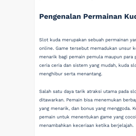
Pengenalan Permainan Kud
Slot kuda merupakan sebuah permainan yang
online. Game tersebut memadukan unsur ke
menarik bagi pemain pemula maupun para 
ceria ceria dan sistem yang mudah, kuda 
menghibur serta menantang.
Salah satu daya tarik atraksi utama pada s
ditawarkan. Pemain bisa menemukan berbaga
yang menarik, dan bonus yang menggoda. K
pemain untuk menentukan game yang cocok u
menambahkan keceriaan ketika berjelajah.