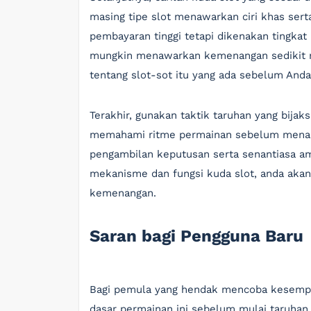
masing tipe slot menawarkan ciri khas se
pembayaran tinggi tetapi dikenakan tingkat 
mungkin menawarkan kemenangan sedikit na
tentang slot-sot itu yang ada sebelum Anda
Terakhir, gunakan taktik taruhan yang bijak
memahami ritme permainan sebelum menam
pengambilan keputusan serta senantiasa a
mekanisme dan fungsi kuda slot, anda akan
kemenangan.
Saran bagi Pengguna Baru
Bagi pemula yang hendak mencoba kesempat
dasar permainan ini sebelum mulai taruhan