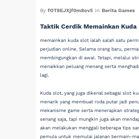
By
fOT8EJXjf0m8ov5
In
Berita Games
Taktik Cerdik Memainkan Kuda 
memainkan kuda slot ialah salah satu perm
perjudian online. Selama orang baru, permai
membingungkan di awal. Tetapi, melalui str
menaikkan peluang menang serta menghada
lagi.
Kuda slot, yang juga dikenal sebagai slot 
menarik yang membuat roda putar jadi pen
mekanisme game serta menerapkan strategi
senang saja, tapi mungkin juga akan mendap
akan melakukan menggali beberapa tips sa
pemula untuk memulai jalanan bermain-mai