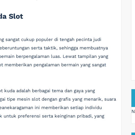
a Slot
 sangat cukup populer di tengah pecinta judi
beruntungan serta taktik, sehingga membuatnya
pemain berpengalaman luas. Lewat tampilan yang
slot memberikan pengalaman bermain yang sangat
lot kuda adalah berbagai tema dan gaya yang
i tipe mesin slot dengan grafis yang menarik, suara
eanekaragaman ini memberikan setiap individu
N
ntuk preferensi serta keinginan pribadi, yang