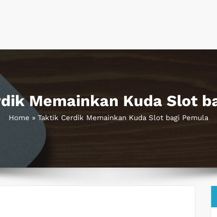
rdik Memainkan Kuda Slot b
Home
»
Taktik Cerdik Memainkan Kuda Slot bagi Pemula