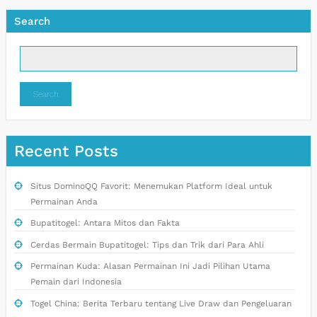
Search
Search
Recent Posts
Situs DominoQQ Favorit: Menemukan Platform Ideal untuk
Permainan Anda
Bupatitogel: Antara Mitos dan Fakta
Cerdas Bermain Bupatitogel: Tips dan Trik dari Para Ahli
Permainan Kuda: Alasan Permainan Ini Jadi Pilihan Utama
Pemain dari Indonesia
Togel China: Berita Terbaru tentang Live Draw dan Pengeluaran