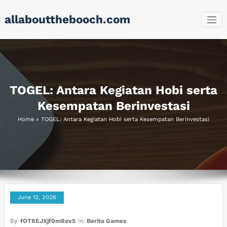
Skip
allaboutthebooch.com
to
content
TOGEL: Antara Kegiatan Hobi serta
Kesempatan Berinvestasi
Home
»
TOGEL: Antara Kegiatan Hobi serta Kesempatan Berinvestasi
June 12, 2026
By
fOT8EJXjf0m8ov5
In
Berita Games