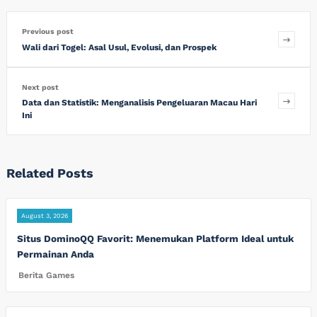
Previous post
Wali dari Togel: Asal Usul, Evolusi, dan Prospek
Next post
Data dan Statistik: Menganalisis Pengeluaran Macau Hari
Ini
Related Posts
August 3, 2026
Situs DominoQQ Favorit: Menemukan Platform Ideal untuk
Permainan Anda
Berita Games