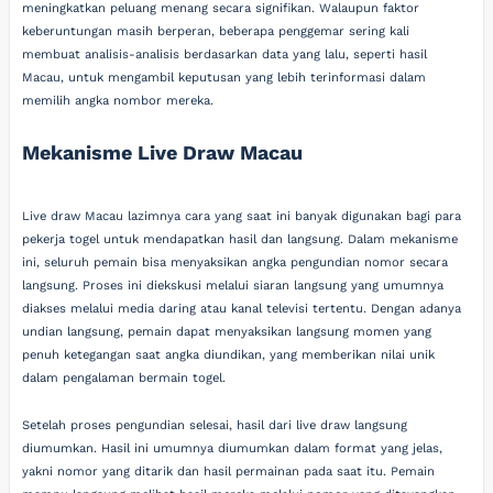
meningkatkan peluang menang secara signifikan. Walaupun faktor
keberuntungan masih berperan, beberapa penggemar sering kali
membuat analisis-analisis berdasarkan data yang lalu, seperti hasil
Macau, untuk mengambil keputusan yang lebih terinformasi dalam
memilih angka nombor mereka.
Mekanisme Live Draw Macau
Live draw Macau lazimnya cara yang saat ini banyak digunakan bagi para
pekerja togel untuk mendapatkan hasil dan langsung. Dalam mekanisme
ini, seluruh pemain bisa menyaksikan angka pengundian nomor secara
langsung. Proses ini diekskusi melalui siaran langsung yang umumnya
diakses melalui media daring atau kanal televisi tertentu. Dengan adanya
undian langsung, pemain dapat menyaksikan langsung momen yang
penuh ketegangan saat angka diundikan, yang memberikan nilai unik
dalam pengalaman bermain togel.
Setelah proses pengundian selesai, hasil dari live draw langsung
diumumkan. Hasil ini umumnya diumumkan dalam format yang jelas,
yakni nomor yang ditarik dan hasil permainan pada saat itu. Pemain