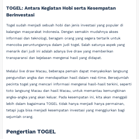
TOGEL: Antara Kegiatan Hobi serta Kesempatan
Berinvestasi
Togel sudah menjadi sebuah hobi dan jenis investasi yang populer di
kalangan masyarakat Indonesia. Dengan semakin mudahnya akses
informasi dan teknologi, beragam orang yang segera tertarik untuk
mencoba peruntungannya dalam judi togel. Salah satunya aspek yang
menarik dari judi ini adalah adanya live draw yang memberikan
transparansi dan kejelasan mengenai hasil yang didapat.
Melalui live draw Macau, beberapa pemain dapat menyaksikan langsung
pengundian angka dan mendapatkan hasil dalam real-time. Bersejumlah
pecinta togel yang mencari informasi mengenai hasil-hasil terkini, seperti
toto langsung Macau dan hasil Macau, untuk memantau kemungkinan
angka-angka yang akan keluar. Pada kesempatan ini, kita akan menggali
lebih dalam bagaimana TOGEL tidak hanya menjadi hanya permainan,
tetapi juga bisa menjadi kesempatan investasi yang menggiurkan bagi
sejumlah orang.
Pengertian TOGEL