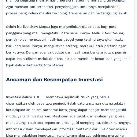
mampu langsung melihat hasil mereka melalui nomor yang ditayangkan.
Agar memastikan ketepatan, penyelenggara umumnya menjalankan
proses pengundian melalui teknologi transparan dan bertanggung jawab.
Selain itu live draw Macau juga menyediakan akses data bagi para
pengguna yang mau mengetahui data sebelumnya. Melalui fasilitas ini,
pemain bisa menelusuri hasil-hasil togel yang telah ditayangkan pada
hari-hari sebelumnya, menguatkan strategi mereka untuk pertandingan
berikutnya. Dengan adanya update dan hasil yang berkelanjutan, pemain
dapat lebih efisien melakukan analisis dan membuat keputusan yang lebih
bijak dalam ikut serta toto Macau.
Ancaman dan Kesempatan Investasi
Investasi dalam TOGEL membawa sejumlah risiko yang harus
diperhatikan oleh beberapa penjudi. Salah satu ancaman utama adalah
ketidakpastian dalam outcome lotto, yang dapat sangat mempengaruhi
modal yang diinvestasikan. Meskipun ada taktik dan evaluasi yang bisa
mendukung, tidak ada kepastian untung. Di samping itu, faktor kurangnya
informasi dalam mendapatkan informasi mutakhir dari live draw macau
bisa menyebabkan keputusan yang kurang akurasi, sehingga merugikan