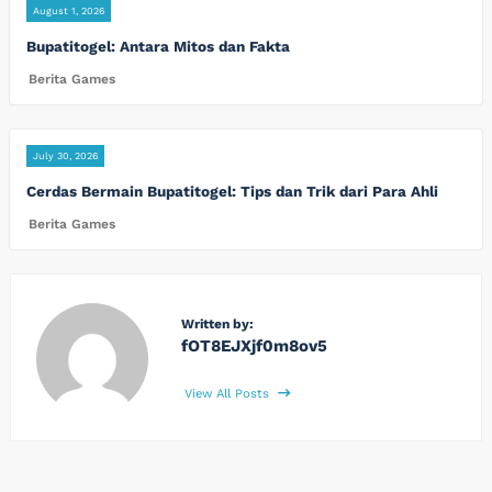
August 1, 2026
Bupatitogel: Antara Mitos dan Fakta
Berita Games
July 30, 2026
Cerdas Bermain Bupatitogel: Tips dan Trik dari Para Ahli
Berita Games
Written by:
fOT8EJXjf0m8ov5
View All Posts