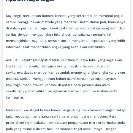
Kayutogel merupakan konsep konsep yang keterampilan meramal angka
sambil menggunakan metode yang menarik. Dalam dunia judi, khususnya
di dalam permainan togel, kayutogel memberikan strategi yang lebih dan
cerdas dengan menggunakan intuisi dan pengalaman pemain. Ini
memungkinkan bagi para pemain untuk mengambil keputusan yang lebih
informasi saat menentukan angka yang akan akan dimainkan.
Asal usul kayutogel dapat ditelusuri dalam budaya lokal yang kaya akan
tradisi dan nilai-nilai. Sebagian orang meyakini bahwa natur dan
sekitarnya dapat memberikan petunjuk mengenai angka-angka yang akan
muncul. Melalui menggunakan bahan alami contohnya kayu-kayuan,
kayutogel menciptakan koneksi di antara para pemain dan alam
sekelilingnya, menjadikan pengalaman bermain lebih bermakna serta
terintegrasi.
Metode di kayutogel bukan hanya bergantung pada keberuntungan, tetapi
juga melibatkan penelaahan serta perenungan yang mendalam. Para
praktisi sering melakukan pencatatan pengamatan mereka terhadap pola-
pola yang muncul dalam hasil permainan togel sebelumnya. Dengan