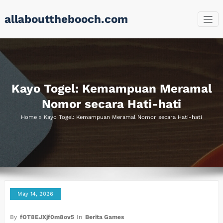
Skip
allaboutthebooch.com
to
content
Kayo Togel: Kemampuan Meramal
Nomor secara Hati-hati
Home
»
Kayo Togel: Kemampuan Meramal Nomor secara Hati-hati
May 14, 2026
By
fOT8EJXjf0m8ov5
In
Berita Games