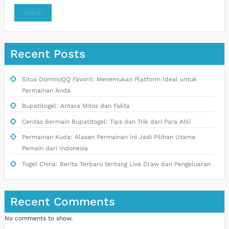
Search
Recent Posts
Situs DominoQQ Favorit: Menemukan Platform Ideal untuk
Permainan Anda
Bupatitogel: Antara Mitos dan Fakta
Cerdas Bermain Bupatitogel: Tips dan Trik dari Para Ahli
Permainan Kuda: Alasan Permainan Ini Jadi Pilihan Utama
Pemain dari Indonesia
Togel China: Berita Terbaru tentang Live Draw dan Pengeluaran
Recent Comments
No comments to show.