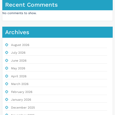
Recent Comments
No comments to show.
Archives
August 2026
July 2026
June 2026
May 2026
April 2026
March 2026
February 2026
January 2026
December 2025