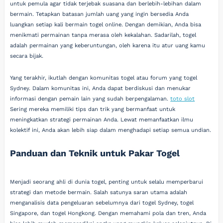
untuk pemula agar tidak terjebak suasana dan berlebih-lebihan dalam
bermain. Tetapkan batasan jumlah uang yang ingin bersedia Anda
luangkan setiap kali bermain togel online. Dengan demikian, Anda bisa
menikmati permainan tanpa merasa oleh kekalahan. Sadarilah, togel
adalah permainan yang keberuntungan, oleh karena itu atur uang kamu
secara bijak.
Yang terakhir, ikutlah dengan komunitas togel atau forum yang togel
Sydney. Dalam komunitas ini, Anda dapat berdiskusi dan menukar
informasi dengan pemain lain yang sudah berpengalaman.
toto slot
Sering mereka memiliki tips dan trik yang bermanfaat untuk
meningkatkan strategi permainan Anda. Lewat memanfaatkan ilmu
kolektif ini, Anda akan lebih siap dalam menghadapi setiap semua undian.
Panduan dan Teknik untuk Pakar Togel
Menjadi seorang ahli di dunia togel, penting untuk selalu memperbarui
strategi dan metode bermain. Salah satunya saran utama adalah
menganalisis data pengeluaran sebelumnya dari togel Sydney, togel
Singapore, dan togel Hongkong. Dengan memahami pola dan tren, Anda