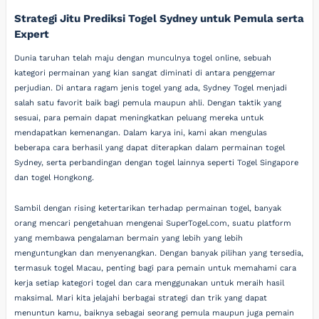
Strategi Jitu Prediksi Togel Sydney untuk Pemula serta
Expert
Dunia taruhan telah maju dengan munculnya togel online, sebuah
kategori permainan yang kian sangat diminati di antara penggemar
perjudian. Di antara ragam jenis togel yang ada, Sydney Togel menjadi
salah satu favorit baik bagi pemula maupun ahli. Dengan taktik yang
sesuai, para pemain dapat meningkatkan peluang mereka untuk
mendapatkan kemenangan. Dalam karya ini, kami akan mengulas
beberapa cara berhasil yang dapat diterapkan dalam permainan togel
Sydney, serta perbandingan dengan togel lainnya seperti Togel Singapore
dan togel Hongkong.
Sambil dengan rising ketertarikan terhadap permainan togel, banyak
orang mencari pengetahuan mengenai SuperTogel.com, suatu platform
yang membawa pengalaman bermain yang lebih yang lebih
menguntungkan dan menyenangkan. Dengan banyak pilihan yang tersedia,
termasuk togel Macau, penting bagi para pemain untuk memahami cara
kerja setiap kategori togel dan cara menggunakan untuk meraih hasil
maksimal. Mari kita jelajahi berbagai strategi dan trik yang dapat
menuntun kamu, baiknya sebagai seorang pemula maupun juga pemain