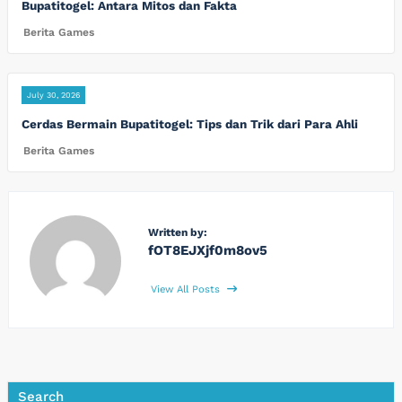
Bupatitogel: Antara Mitos dan Fakta
Berita Games
July 30, 2026
Cerdas Bermain Bupatitogel: Tips dan Trik dari Para Ahli
Berita Games
Written by:
fOT8EJXjf0m8ov5
View All Posts
Search