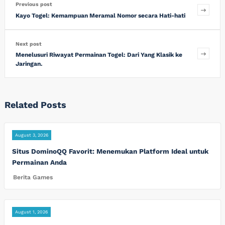
Previous post
Kayo Togel: Kemampuan Meramal Nomor secara Hati-hati
Next post
Menelusuri Riwayat Permainan Togel: Dari Yang Klasik ke
Jaringan.
Related Posts
August 3, 2026
Situs DominoQQ Favorit: Menemukan Platform Ideal untuk
Permainan Anda
Berita Games
August 1, 2026