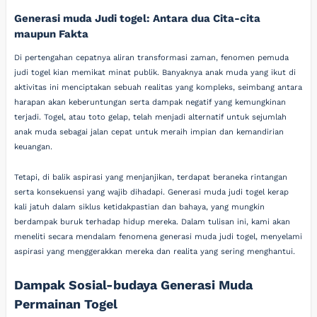
Generasi muda Judi togel: Antara dua Cita-cita
maupun Fakta
Di pertengahan cepatnya aliran transformasi zaman, fenomen pemuda
judi togel kian memikat minat publik. Banyaknya anak muda yang ikut di
aktivitas ini menciptakan sebuah realitas yang kompleks, seimbang antara
harapan akan keberuntungan serta dampak negatif yang kemungkinan
terjadi. Togel, atau toto gelap, telah menjadi alternatif untuk sejumlah
anak muda sebagai jalan cepat untuk meraih impian dan kemandirian
keuangan.
Tetapi, di balik aspirasi yang menjanjikan, terdapat beraneka rintangan
serta konsekuensi yang wajib dihadapi. Generasi muda judi togel kerap
kali jatuh dalam siklus ketidakpastian dan bahaya, yang mungkin
berdampak buruk terhadap hidup mereka. Dalam tulisan ini, kami akan
meneliti secara mendalam fenomena generasi muda judi togel, menyelami
aspirasi yang menggerakkan mereka dan realita yang sering menghantui.
Dampak Sosial-budaya Generasi Muda
Permainan Togel