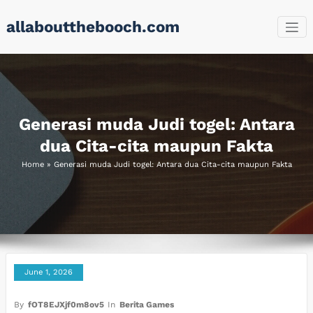
Skip
allaboutthebooch.com
to
content
Generasi muda Judi togel: Antara
dua Cita-cita maupun Fakta
Home
»
Generasi muda Judi togel: Antara dua Cita-cita maupun Fakta
June 1, 2026
By
fOT8EJXjf0m8ov5
In
Berita Games