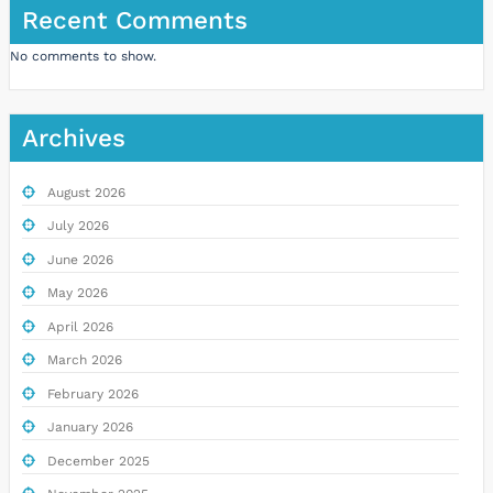
Recent Comments
No comments to show.
Archives
August 2026
July 2026
June 2026
May 2026
April 2026
March 2026
February 2026
January 2026
December 2025