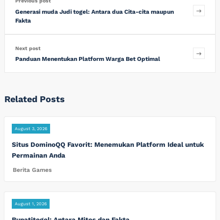
Previous post
Generasi muda Judi togel: Antara dua Cita-cita maupun
Fakta
Next post
Panduan Menentukan Platform Warga Bet Optimal
Related Posts
August 3, 2026
Situs DominoQQ Favorit: Menemukan Platform Ideal untuk
Permainan Anda
Berita Games
August 1, 2026
Bupatitogel: Antara Mitos dan Fakta