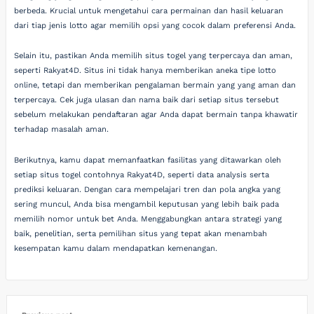
berbeda. Krucial untuk mengetahui cara permainan dan hasil keluaran
dari tiap jenis lotto agar memilih opsi yang cocok dalam preferensi Anda.
Selain itu, pastikan Anda memilih situs togel yang terpercaya dan aman,
seperti Rakyat4D. Situs ini tidak hanya memberikan aneka tipe lotto
online, tetapi dan memberikan pengalaman bermain yang yang aman dan
terpercaya. Cek juga ulasan dan nama baik dari setiap situs tersebut
sebelum melakukan pendaftaran agar Anda dapat bermain tanpa khawatir
terhadap masalah aman.
Berikutnya, kamu dapat memanfaatkan fasilitas yang ditawarkan oleh
setiap situs togel contohnya Rakyat4D, seperti data analysis serta
prediksi keluaran. Dengan cara mempelajari tren dan pola angka yang
sering muncul, Anda bisa mengambil keputusan yang lebih baik pada
memilih nomor untuk bet Anda. Menggabungkan antara strategi yang
baik, penelitian, serta pemilihan situs yang tepat akan menambah
kesempatan kamu dalam mendapatkan kemenangan.