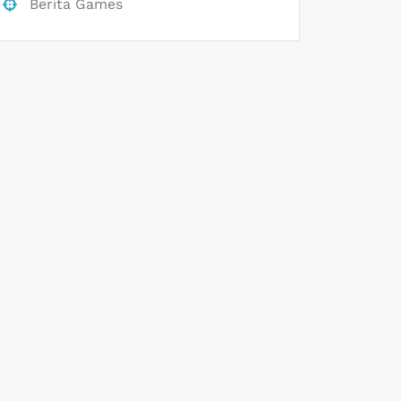
Berita Games