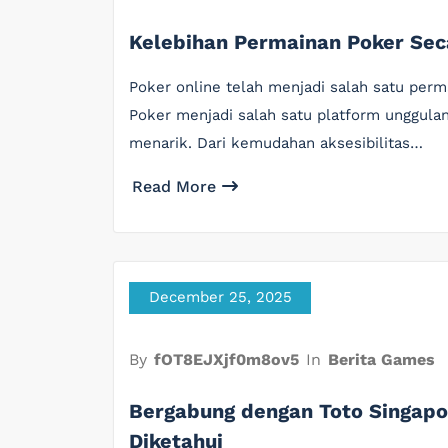
Kelebihan Permainan Poker Seca
Poker online telah menjadi salah satu perma
Poker menjadi salah satu platform unggul
menarik. Dari kemudahan aksesibilitas…
Read More
December 25, 2025
By
fOT8EJXjf0m8ov5
In
Berita Games
Bergabung dengan Toto Singapor
Diketahui