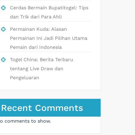
Cerdas Bermain Bupatitogel: Tips
dan Trik dari Para Ahli
Permainan Kuda: Alasan
Permainan Ini Jadi Pilihan Utama
Pemain dari Indonesia
Togel China: Berita Terbaru
tentang Live Draw dan
Pengeluaran
Recent Comments
o comments to show.