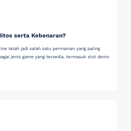
itos serta Kebenaran?
line telah jadi salah satu permainan yang paling
bagai jenis game yang tersedia, termasuk slot demo