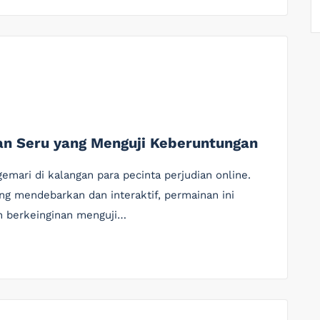
an Seru yang Menguji Keberuntungan
emari di kalangan para pecinta perjudian online.
 mendebarkan dan interaktif, permainan ini
n berkeinginan menguji…