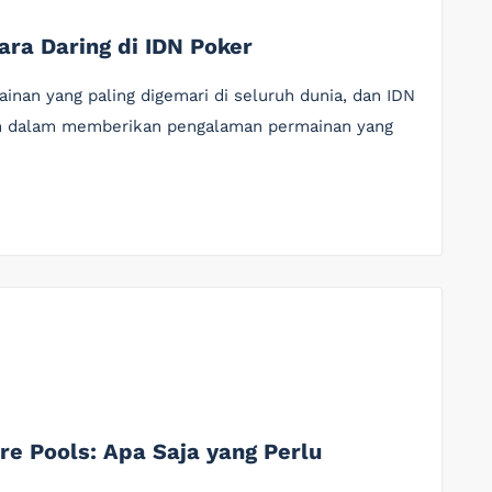
ra Daring di IDN Poker
inan yang paling digemari di seluruh dunia, dan IDN
an dalam memberikan pengalaman permainan yang
e Pools: Apa Saja yang Perlu