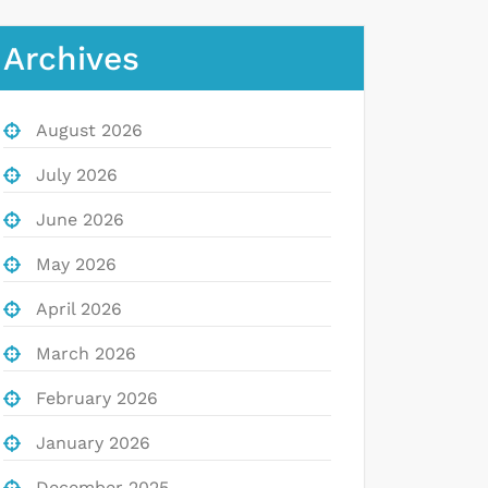
Archives
August 2026
July 2026
June 2026
May 2026
April 2026
March 2026
February 2026
January 2026
December 2025